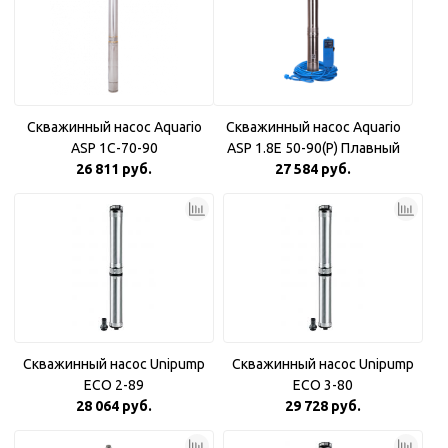
Скважинный насос Aquario
Скважинный насос Aquario
ASP 1С-70-90
ASP 1.8Е 50-90(P) Плавный
26 811 руб.
27 584 руб.
пуск
Скважинный насос Unipump
Скважинный насос Unipump
ECO 2-89
ECO 3-80
28 064 руб.
29 728 руб.