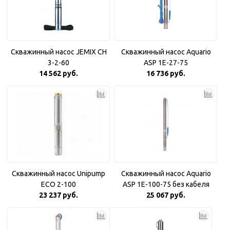
Скважинный насос JEMIX CH
Скважинный насос Aquario
3-2-60
ASP 1E-27-75
14 562 руб.
16 736 руб.
Скважинный насос Unipump
Скважинный насос Aquario
ECO 2-100
ASP 1E-100-75 без кабеля
23 237 руб.
25 067 руб.