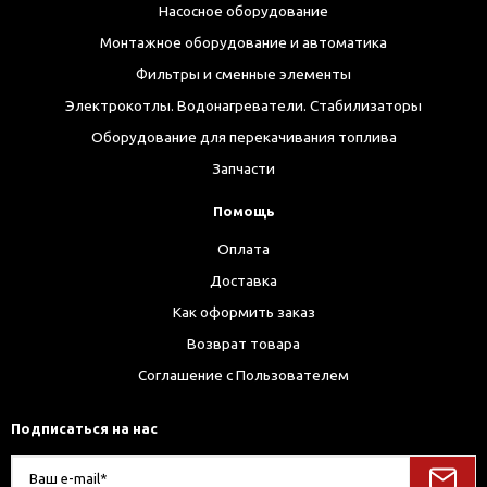
Насосное оборудование
Монтажное оборудование и автоматика
Фильтры и сменные элементы
Электрокотлы. Водонагреватели. Стабилизаторы
Оборудование для перекачивания топлива
Запчасти
Помощь
Оплата
Доставка
Как оформить заказ
Возврат товара
Соглашение с Пользователем
Подписаться на нас