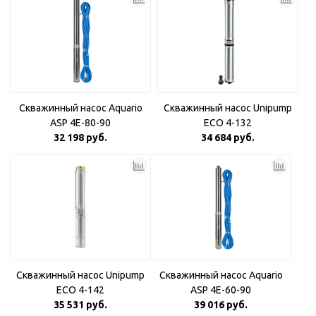
Скважинный насос Aquario
Скважинный насос Unipump
ASP 4E-80-90
ECO 4-132
32 198 руб.
34 684 руб.
Скважинный насос Unipump
Скважинный насос Aquario
ECO 4-142
ASP 4E-60-90
35 531 руб.
39 016 руб.