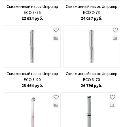
Скважинный насос Unipump
Скважинный насос Unipump
ECO 3-55
ECO 2-73
22 624 руб.
24 057 руб.
Скважинный насос Unipump
Скважинный насос Unipump
ECO 3-90
ECO 3-70
25 464 руб.
26 796 руб.