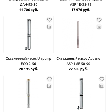
ДАН-92-30
ASP 1E-35-75
11 706 руб.
17 976 руб.
Скважинный насос Unipump
Скважинный насос Aquario
ECO 2-56
ASP 1.8Е 50-90
20 195 руб.
22 605 руб.