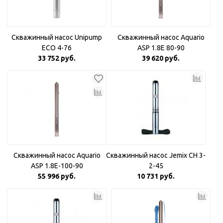
Скважинный насос Unipump
Скважинный насос Aquario
ECO 4-76
ASP 1.8E 80-90
33 752 руб.
39 620 руб.
Скважинный насос Aquario
Скважинный насос Jemix CH 3-
ASP 1.8E-100-90
2-45
55 996 руб.
10 731 руб.