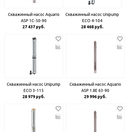
Скважинный насос Aquario
Скважинный насос Unipump
ASP 1С-50-90
ECO 4-104
27 437 руб.
28 468 руб.
Скважинный насос Unipump
Скважинный насос Aquario
ECO 3-115
ASP 1.8Е 63-90
28 979 руб.
29 996 руб.