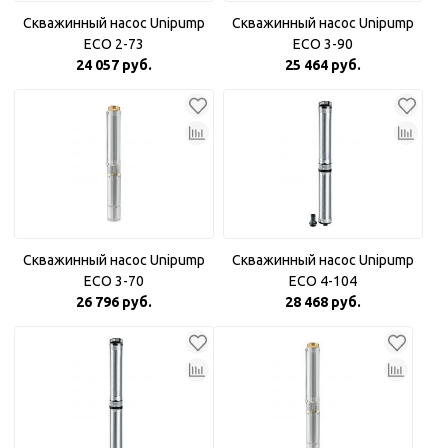
Скважинный насос Unipump
Скважинный насос Unipump
ECO 2-73
ECO 3-90
24 057 руб.
25 464 руб.
Скважинный насос Unipump
Скважинный насос Unipump
ECO 3-70
ECO 4-104
26 796 руб.
28 468 руб.