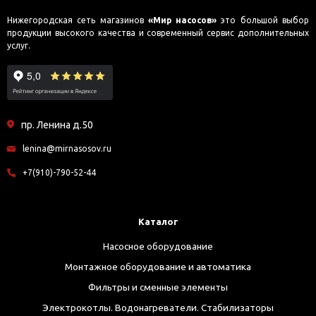
Нижегородская сеть магазинов
«Мир насосов»
это большой выбор
продукции высокого качества и современный сервис дополнительных
услуг.
пр. Ленина д.50
lenina@mirnasosov.ru
+7(910)-790-52-44
Каталог
Насосное оборудование
Монтажное оборудование и автоматика
Фильтры и сменные элементы
Электрокотлы. Водонагреватели. Стабилизаторы