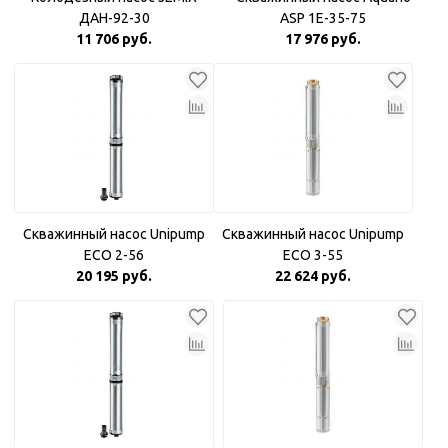
ДАН-92-30
ASP 1E-35-75
11 706 руб.
17 976 руб.
Скважинный насос Unipump
Скважинный насос Unipump
ECO 2-56
ECO 3-55
20 195 руб.
22 624 руб.