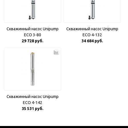
Скважинный насос Unipump
Скважинный насос Unipump
ECO 3-80
ECO 4-132
29 728 руб.
34 684 руб.
Скважинный насос Unipump
ECO 4-142
35 531 руб.