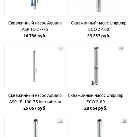
Скважинный насос Aquario
Скважинный насос Unipump
ASP 1E-27-75
ECO 2-100
16 736 руб.
23 237 руб.
Скважинный насос Aquario
Скважинный насос Unipump
ASP 1E-100-75 без кабеля
ECO 2-89
25 067 руб.
28 064 руб.