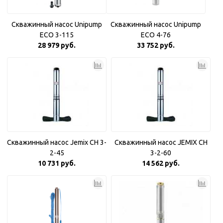
Скважинный насос Unipump
Скважинный насос Unipump
ECO 3-115
ECO 4-76
28 979 руб.
33 752 руб.
Скважинный насос Jemix CH 3-
Скважинный насос JEMIX CH
2-45
3-2-60
10 731 руб.
14 562 руб.