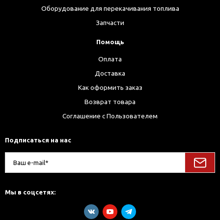
Оборудование для перекачивания топлива
Запчасти
Помощь
Оплата
Доставка
Как оформить заказ
Возврат товара
Соглашение с Пользователем
Подписаться на нас
Мы в соцсетях: