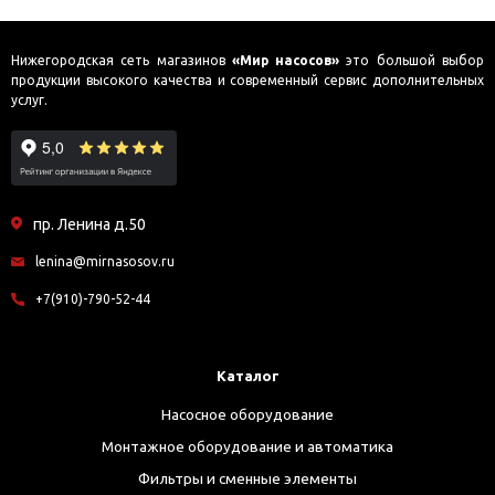
Нижегородская сеть магазинов
«Мир насосов»
это большой выбор
продукции высокого качества и современный сервис дополнительных
услуг.
пр. Ленина д.50
lenina@mirnasosov.ru
+7(910)-790-52-44
Каталог
Насосное оборудование
Монтажное оборудование и автоматика
Фильтры и сменные элементы