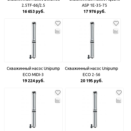
2.5TF-66/2.5
ASP 1E-35-75
16 653 руб.
17 976 руб.
Скважинный насос Unipump
Скважинный насос Unipump
ECO MIDI-3
ECO 2-56
19 224 руб.
20 195 руб.