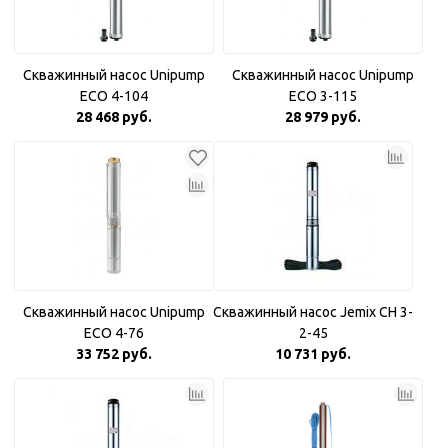
Скважинный насос Unipump
Скважинный насос Unipump
ECO 4-104
ECO 3-115
28 468 руб.
28 979 руб.
Скважинный насос Unipump
Скважинный насос Jemix CH 3-
ECO 4-76
2-45
33 752 руб.
10 731 руб.