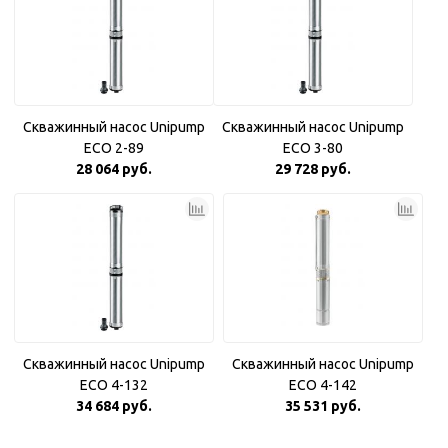
Скважинный насос Unipump
Скважинный насос Unipump
ECO 2-89
ECO 3-80
28 064 руб.
29 728 руб.
Скважинный насос Unipump
Скважинный насос Unipump
ECO 4-132
ECO 4-142
34 684 руб.
35 531 руб.