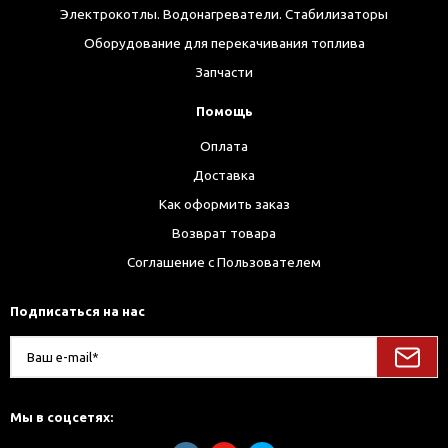
Электрокотлы. Водонагреватели. Стабилизаторы
Оборудование для перекачивания топлива
Запчасти
Помощь
Оплата
Доставка
Как оформить заказ
Возврат товара
Соглашение с Пользователем
Подписаться на нас
Мы в соцсетях: