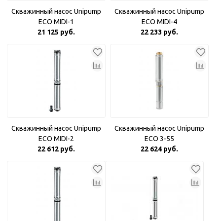
Скважинный насос Unipump
Скважинный насос Unipump
ECO MIDI-1
ECO MIDI-4
21 125 руб.
22 233 руб.
Скважинный насос Unipump
Скважинный насос Unipump
ECO MIDI-2
ECO 3-55
22 612 руб.
22 624 руб.