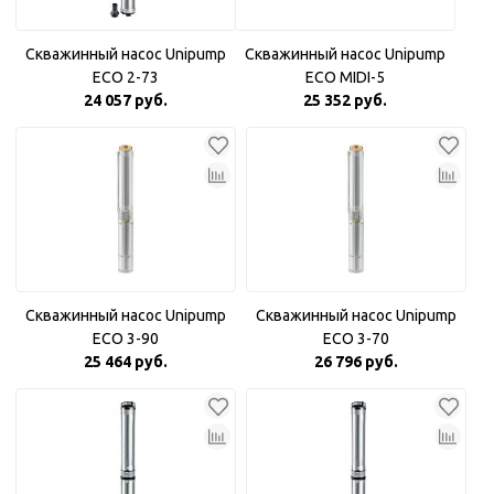
Скважинный насос Unipump
Скважинный насос Unipump
ECO 2-73
ECO MIDI-5
24 057 руб.
25 352 руб.
Скважинный насос Unipump
Скважинный насос Unipump
ECO 3-90
ECO 3-70
25 464 руб.
26 796 руб.