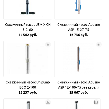
Скважинный насос JEMIX CH
Скважинный насос Aquario
3-2-60
ASP 1E-27-75
14 562 руб.
16 736 руб.
Скважинный насос Unipump
Скважинный насос Aquario
ECO 2-100
ASP 1E-100-75 без кабеля
23 237 руб.
25 067 руб.