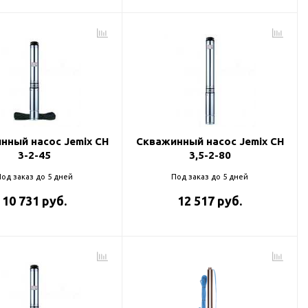
нный насос Jemix CH
Скважинный насос Jemix CH
3-2-45
3,5-2-80
од заказ до 5 дней
Под заказ до 5 дней
10 731 руб.
12 517 руб.