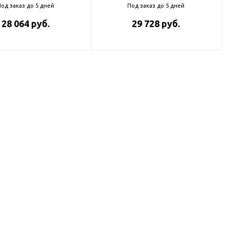
од заказ до 5 дней
Под заказ до 5 дней
28 064 руб.
29 728 руб.