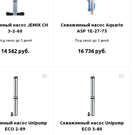
нный насос JEMIX CH
Скважинный насос Aquario
3-2-60
ASP 1E-27-75
од заказ до 5 дней
Под заказ до 5 дней
14 562 руб.
16 736 руб.
нный насос Unipump
Скважинный насос Unipump
ECO 2-89
ECO 3-80