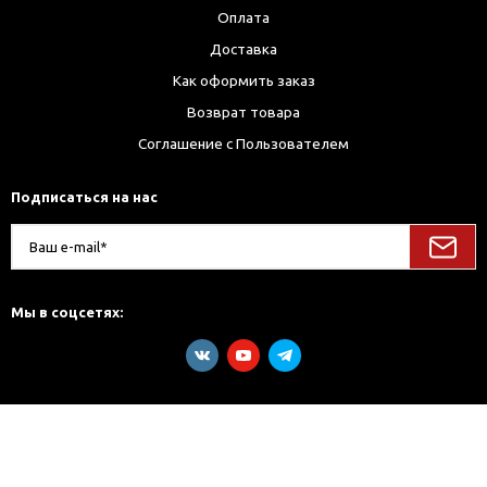
Оплата
Доставка
Как оформить заказ
Возврат товара
Соглашение с Пользователем
Подписаться на нас
Мы в соцсетях: