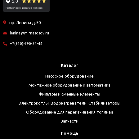
пр. Ленина д.50
lenina@mirnasosov.ru
+7(910)-790-52-44
Каталог
Насосное оборудование
Монтажное оборудование и автоматика
Фильтры и сменные элементы
Электрокотлы. Водонагреватели. Стабилизаторы
Оборудование для перекачивания топлива
Запчасти
Помощь