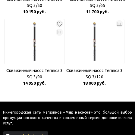
SQ 3/50
SQ 3/65
10 150 руб.
11 700 руб.
Скважинный насос Termica 3
Скважинный насос Termica 3
SQ 3/90
SQ 3/120
14 950 руб.
18 000 руб.
Нижегородская сеть магазинов
«Мир насосов»
это большой выбор
продукции высокого качества и современный сервис дополнительных
услуг.