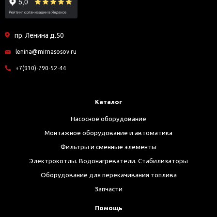
пр. Ленина д.50
lenina@mirnasosov.ru
+7(910)-790-52-44
Каталог
Насосное оборудование
Монтажное оборудование и автоматика
Фильтры и сменные элементы
Электрокотлы. Водонагреватели. Стабилизаторы
Оборудование для перекачивания топлива
Запчасти
Помощь