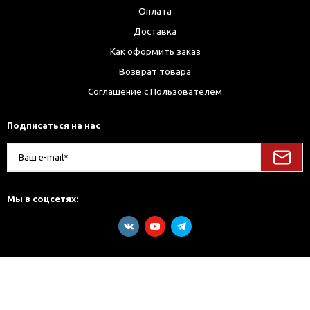
Оплата
Доставка
Как оформить заказ
Возврат товара
Соглашение с Пользователем
Подписаться на нас
Мы в соцсетях: