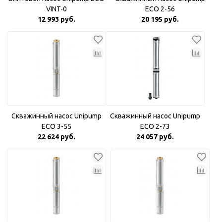
VINT-0
ECO 2-56
12 993 руб.
20 195 руб.
Скважинный насос Unipump
Скважинный насос Unipump
ECO 3-55
ECO 2-73
22 624 руб.
24 057 руб.