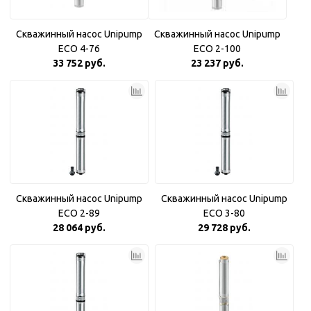
Скважинный насос Unipump
Скважинный насос Unipump
ECO 4-76
ECO 2-100
33 752 руб.
23 237 руб.
Скважинный насос Unipump
Скважинный насос Unipump
ECO 2-89
ECO 3-80
28 064 руб.
29 728 руб.