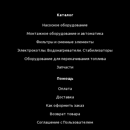
Каталог
Насосное оборудование
Монтажное оборудование и автоматика
Фильтры и сменные элементы
Электрокотлы. Водонагреватели. Стабилизаторы
Оборудование для перекачивания топлива
Запчасти
Помощь
Оплата
Доставка
Как оформить заказ
Возврат товара
Соглашение с Пользователем