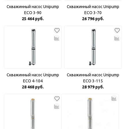
Скважинный насос Unipump
Скважинный насос Unipump
ECO 3-90
ECO 3-70
25 464 руб.
26 796 руб.
Скважинный насос Unipump
Скважинный насос Unipump
ECO 4-104
ECO 3-115
28 468 руб.
28 979 руб.