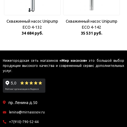
Скважинный насос Unipump
Скважинный насос Unipump
ECO 4-132
ECO 4-142
34 684 руб.
35 531 руб.
Нижегородская сеть магазинов
«Мир насосов»
это большой выбор
продукции высокого качества и современный сервис дополнительных
услуг.
пр. Ленина д.50
lenina@mirnasosov.ru
+7(910)-790-52-44