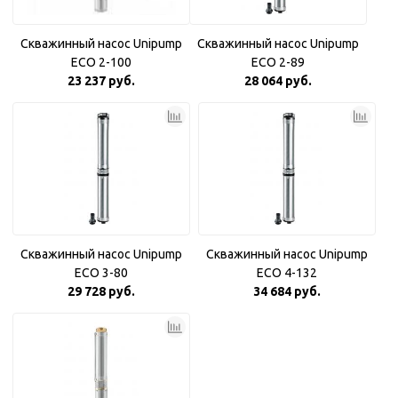
Скважинный насос Unipump
Скважинный насос Unipump
ECO 2-100
ECO 2-89
23 237 руб.
28 064 руб.
Скважинный насос Unipump
Скважинный насос Unipump
ECO 3-80
ECO 4-132
29 728 руб.
34 684 руб.