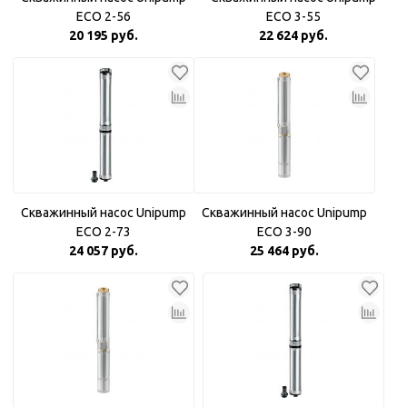
ECO 2-56
ECO 3-55
20 195 руб.
22 624 руб.
Скважинный насос Unipump
Скважинный насос Unipump
ECO 2-73
ECO 3-90
24 057 руб.
25 464 руб.