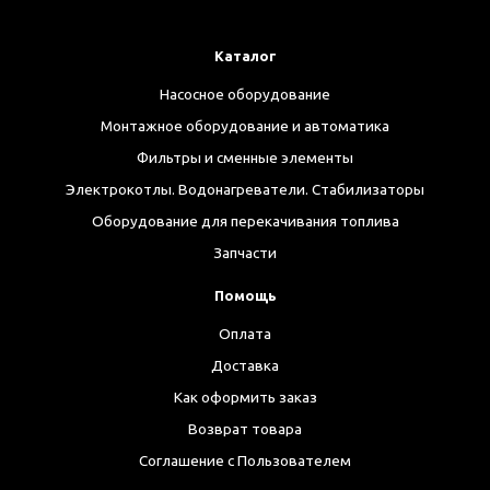
Каталог
Насосное оборудование
Монтажное оборудование и автоматика
Фильтры и сменные элементы
Электрокотлы. Водонагреватели. Стабилизаторы
Оборудование для перекачивания топлива
Запчасти
Помощь
Оплата
Доставка
Как оформить заказ
Возврат товара
Соглашение с Пользователем