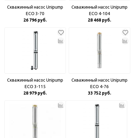
Скважинный насос Unipump
Скважинный насос Unipump
ECO 3-70
ECO 4-104
26 796 руб.
28 468 руб.
Скважинный насос Unipump
Скважинный насос Unipump
ECO 3-115
ECO 4-76
28 979 руб.
33 752 руб.