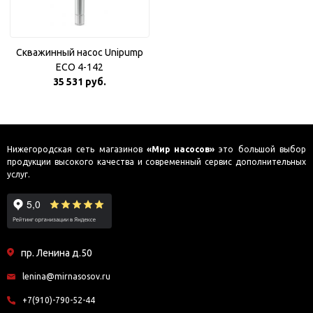
Скважинный насос Unipump
ECO 4-142
35 531 руб.
Нижегородская сеть магазинов
«Мир насосов»
это большой выбор
продукции высокого качества и современный сервис дополнительных
услуг.
пр. Ленина д.50
lenina@mirnasosov.ru
+7(910)-790-52-44