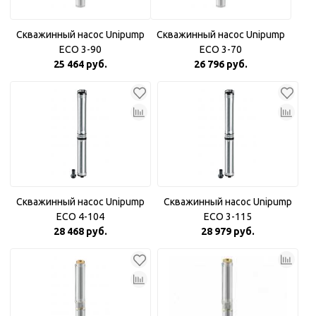
Скважинный насос Unipump
Скважинный насос Unipump
ECO 3-90
ECO 3-70
25 464 руб.
26 796 руб.
Скважинный насос Unipump
Скважинный насос Unipump
ECO 4-104
ECO 3-115
28 468 руб.
28 979 руб.