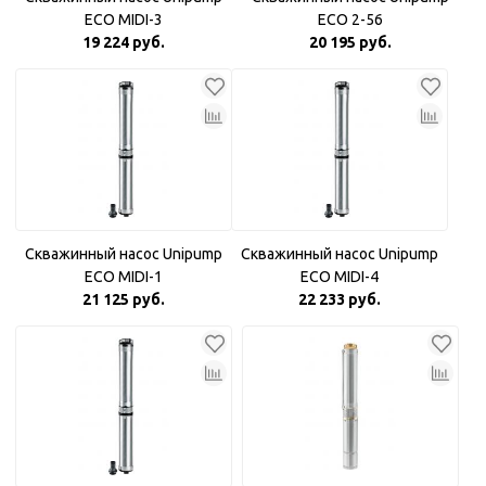
ECO MIDI-3
ECO 2-56
19 224 руб.
20 195 руб.
Скважинный насос Unipump
Скважинный насос Unipump
ECO MIDI-1
ECO MIDI-4
21 125 руб.
22 233 руб.