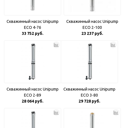
Скважинный насос Unipump
Скважинный насос Unipump
ECO 4-76
ECO 2-100
33 752 руб.
23 237 руб.
Скважинный насос Unipump
Скважинный насос Unipump
ECO 2-89
ECO 3-80
28 064 руб.
29 728 руб.