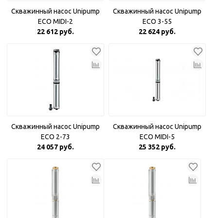
Скважинный насос Unipump
Скважинный насос Unipump
ECO MIDI-2
ECO 3-55
22 612 руб.
22 624 руб.
Скважинный насос Unipump
Скважинный насос Unipump
ECO 2-73
ECO MIDI-5
24 057 руб.
25 352 руб.