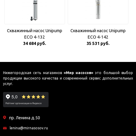
Скважинный насос Unipump
Скважинный насос Unipump
ECO 4-132
ECO 4-142
34 684 руб.
35 531 руб.
Нижегородская сеть магазинов
«Мир насосов»
это большой выбор
продукции высокого качества и современный сервис дополнительных
услуг.
пр. Ленина д.50
lenina@mirnasosov.ru