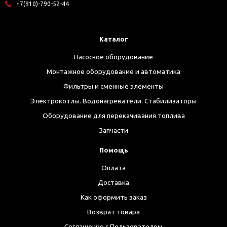
+7(910)-790-52-44
Каталог
Насосное оборудование
Монтажное оборудование и автоматика
Фильтры и сменные элементы
Электрокотлы. Водонагреватели. Стабилизаторы
Оборудование для перекачивания топлива
Запчасти
Помощь
Оплата
Доставка
Как оформить заказ
Возврат товара
Соглашение с Пользователем