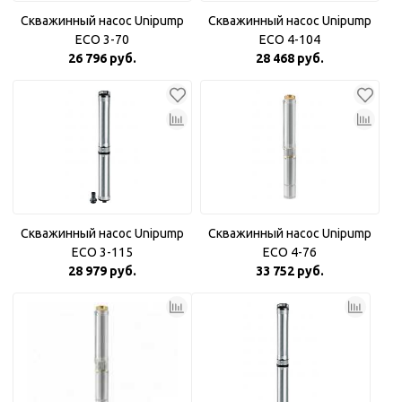
Скважинный насос Unipump
Скважинный насос Unipump
ECO 3-70
ECO 4-104
26 796 руб.
28 468 руб.
Скважинный насос Unipump
Скважинный насос Unipump
ECO 3-115
ECO 4-76
28 979 руб.
33 752 руб.