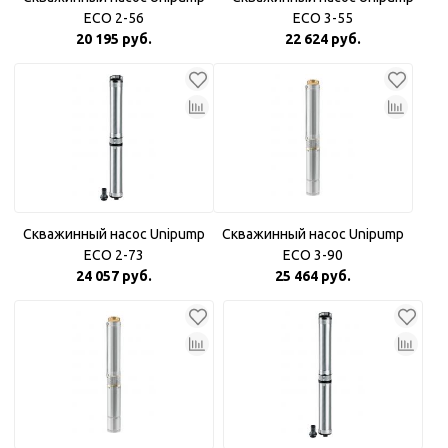
ECO 2-56
ECO 3-55
20 195 руб.
22 624 руб.
Скважинный насос Unipump
Скважинный насос Unipump
ECO 2-73
ECO 3-90
24 057 руб.
25 464 руб.