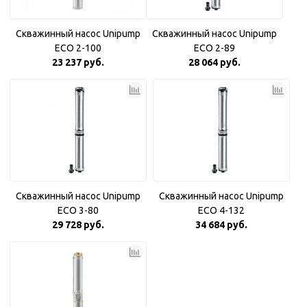
Скважинный насос Unipump
Скважинный насос Unipump
ECO 2-100
ECO 2-89
23 237 руб.
28 064 руб.
Скважинный насос Unipump
Скважинный насос Unipump
ECO 3-80
ECO 4-132
29 728 руб.
34 684 руб.