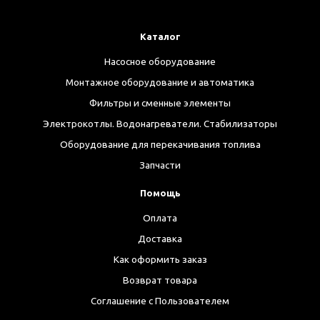
Каталог
Насосное оборудование
Монтажное оборудование и автоматика
Фильтры и сменные элементы
Электрокотлы. Водонагреватели. Стабилизаторы
Оборудование для перекачивания топлива
Запчасти
Помощь
Оплата
Доставка
Как оформить заказ
Возврат товара
Соглашение с Пользователем