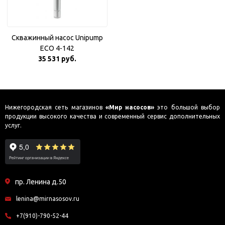
Скважинный насос Unipump
ECO 4-142
35 531 руб.
Нижегородская сеть магазинов
«Мир насосов»
это большой выбор
продукции высокого качества и современный сервис дополнительных
услуг.
пр. Ленина д.50
lenina@mirnasosov.ru
+7(910)-790-52-44