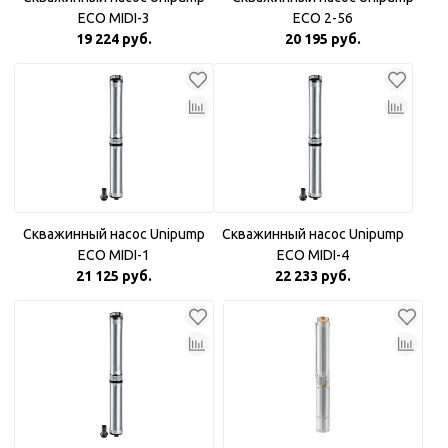
ECO MIDI-3
ECO 2-56
19 224 руб.
20 195 руб.
Скважинный насос Unipump
Скважинный насос Unipump
ECO MIDI-1
ECO MIDI-4
21 125 руб.
22 233 руб.