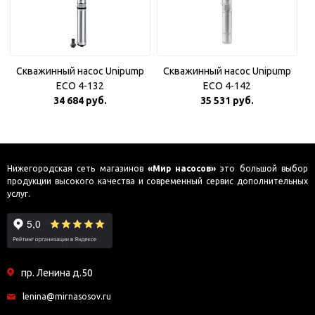
Скважинный насос Unipump
Скважинный насос Unipump
ECO 4-132
ECO 4-142
34 684 руб.
35 531 руб.
Нижегородская сеть магазинов
«Мир насосов»
это большой выбор
продукции высокого качества и современный сервис дополнительных
услуг.
пр. Ленина д.50
lenina@mirnasosov.ru