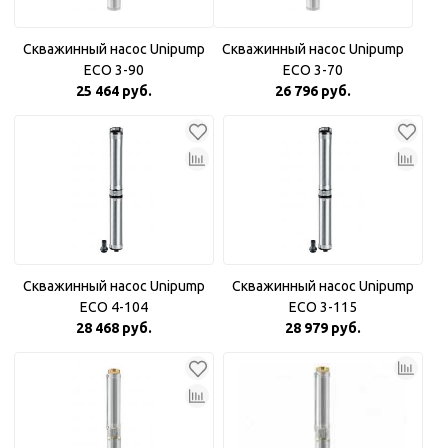
Скважинный насос Unipump
Скважинный насос Unipump
ECO 3-90
ECO 3-70
25 464 руб.
26 796 руб.
Скважинный насос Unipump
Скважинный насос Unipump
ECO 4-104
ECO 3-115
28 468 руб.
28 979 руб.