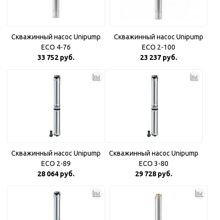
Скважинный насос Unipump
Скважинный насос Unipump
ECO 4-76
ECO 2-100
33 752 руб.
23 237 руб.
Скважинный насос Unipump
Скважинный насос Unipump
ECO 2-89
ECO 3-80
28 064 руб.
29 728 руб.