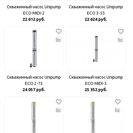
Скважинный насос Unipump
Скважинный насос Unipump
ECO MIDI-2
ECO 3-55
22 612 руб.
22 624 руб.
Скважинный насос Unipump
Скважинный насос Unipump
ECO 2-73
ECO MIDI-5
24 057 руб.
25 352 руб.