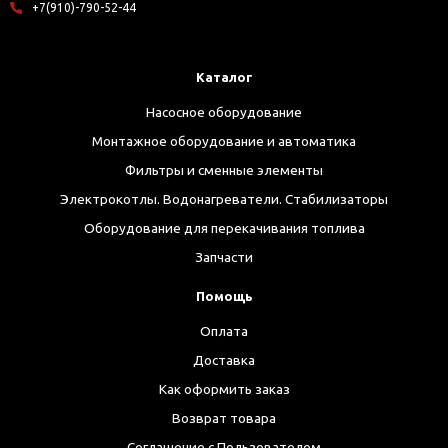
+7(910)-790-52-44
Каталог
Насосное оборудование
Монтажное оборудование и автоматика
Фильтры и сменные элементы
Электрокотлы. Водонагреватели. Стабилизаторы
Оборудование для перекачивания топлива
Запчасти
Помощь
Оплата
Доставка
Как оформить заказ
Возврат товара
Соглашение с Пользователем