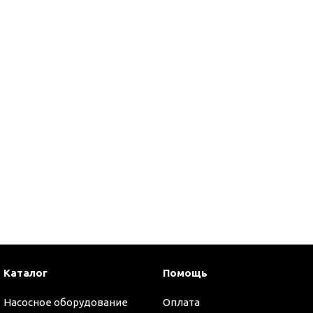
и
Каталог
Помощь
Насосное оборудование
Оплата