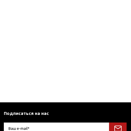
Подписаться на нас