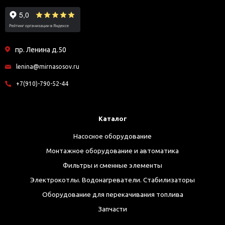
пр. Ленина д.50
lenina@mirnasosov.ru
+7(910)-790-52-44
Каталог
Насосное оборудование
Монтажное оборудование и автоматика
Фильтры и сменные элементы
Электрокотлы. Водонагреватели. Стабилизаторы
Оборудование для перекачивания топлива
Запчасти