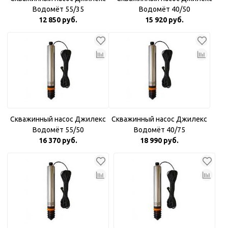
Водомёт 55/35
Водомёт 40/50
12 850 руб.
15 920 руб.
Скважинный насос Джилекс
Скважинный насос Джилекс
Водомёт 55/50
Водомёт 40/75
16 370 руб.
18 990 руб.