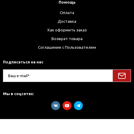
Помощь
Оплата
Доставка
Как оформить заказ
Возврат товара
Соглашение с Пользователем
Подписаться на нас
Мы в соцсетях: