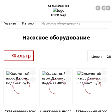
Сеть магазинов
0
0
0
С 1996 года
Главная
Каталог
Насосное оборудование
Насосное оборудование
Фильтр
Скважинный насос
Скважинный насос
Скважинный насос