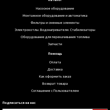
Насосное оборудование
Монтажное оборудование и автоматика
Фильтры и сменные элементы
Электрокотлы. Водонагреватели. Стабилизаторы
Оборудование для перекачивания топлива
Запчасти
Помощь
Оплата
Доставка
Как оформить заказ
Возврат товара
Соглашение с Пользователем
Подписаться на нас