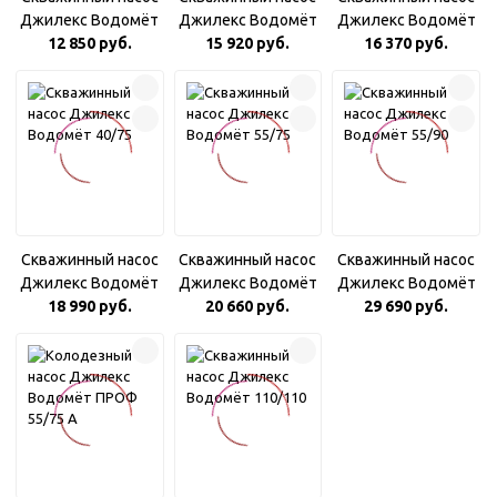
Джилекс Водомёт
Джилекс Водомёт
Джилекс Водомёт
12 850 руб.
55/35
15 920 руб.
40/50
16 370 руб.
55/50
Скважинный насос
Скважинный насос
Скважинный насос
Джилекс Водомёт
Джилекс Водомёт
Джилекс Водомёт
18 990 руб.
40/75
20 660 руб.
55/75
29 690 руб.
55/90