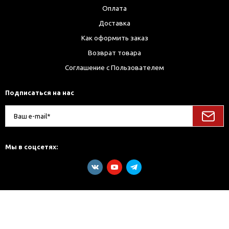
Оплата
Доставка
Как оформить заказ
Возврат товара
Соглашение с Пользователем
Подписаться на нас
Мы в соцсетях: