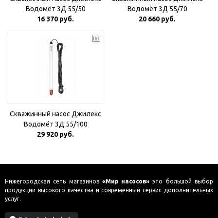
Водомёт 3Д 55/50
Водомёт 3Д 55/70
16 370 руб.
20 660 руб.
Скважинный насос Джилекс
Водомёт 3Д 55/100
29 920 руб.
Нижегородская сеть магазинов
«Мир насосов»
это большой выбор
продукции высокого качества и современный сервис дополнительных
услуг.