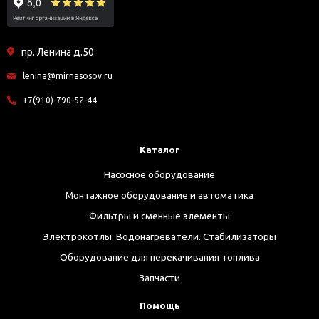
пр. Ленина д.50
lenina@mirnasosov.ru
+7(910)-790-52-44
Каталог
Насосное оборудование
Монтажное оборудование и автоматика
Фильтры и сменные элементы
Электрокотлы. Водонагреватели. Стабилизаторы
Оборудование для перекачивания топлива
Запчасти
Помощь