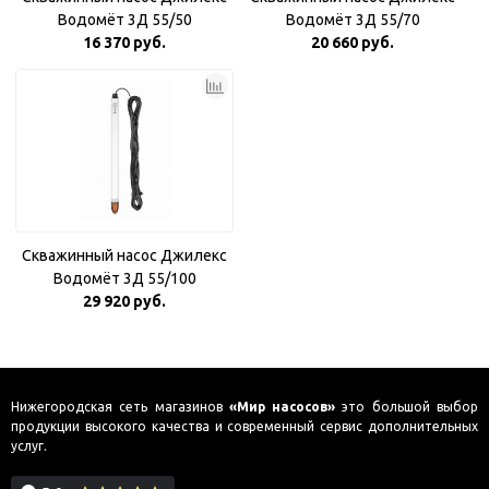
Водомёт 3Д 55/50
Водомёт 3Д 55/70
16 370 руб.
20 660 руб.
Скважинный насос Джилекс
Водомёт 3Д 55/100
29 920 руб.
Нижегородская сеть магазинов
«Мир насосов»
это большой выбор
продукции высокого качества и современный сервис дополнительных
услуг.