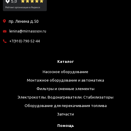
пр. Ленина д.50
lenina@mirnasosov.ru
+7(910)-790-52-44
Каталог
Насосное оборудование
Монтажное оборудование и автоматика
Фильтры и сменные элементы
Электрокотлы. Водонагреватели. Стабилизаторы
Оборудование для перекачивания топлива
Запчасти
Помощь