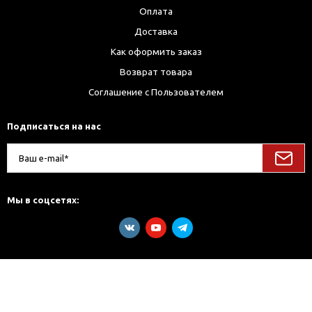
Оплата
Доставка
Как оформить заказ
Возврат товара
Соглашение с Пользователем
Подписаться на нас
Мы в соцсетях: