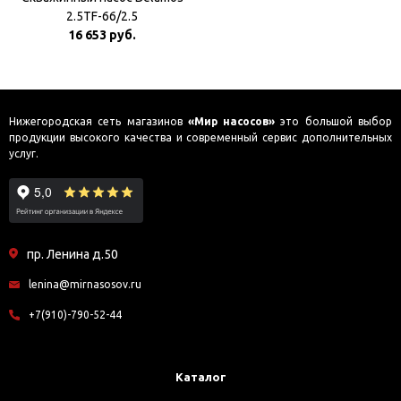
2.5TF-66/2.5
16 653 руб.
Нижегородская сеть магазинов
«Мир насосов»
это большой выбор
продукции высокого качества и современный сервис дополнительных
услуг.
пр. Ленина д.50
lenina@mirnasosov.ru
+7(910)-790-52-44
Каталог