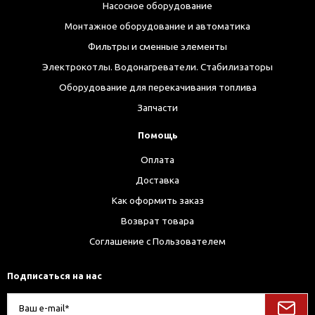
Насосное оборудование
Монтажное оборудование и автоматика
Фильтры и сменные элементы
Электрокотлы. Водонагреватели. Стабилизаторы
Оборудование для перекачивания топлива
Запчасти
Помощь
Оплата
Доставка
Как оформить заказ
Возврат товара
Соглашение с Пользователем
Подписаться на нас