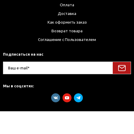
Оплата
Доставка
Как оформить заказ
Возврат товара
Соглашение с Пользователем
Подписаться на нас
Мы в соцсетях: