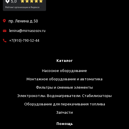
пр. Ленина д.50
lenina@mirnasosov.ru
+7(910)-790-52-44
Каталог
Насосное оборудование
Монтажное оборудование и автоматика
Фильтры и сменные элементы
Электрокотлы. Водонагреватели. Стабилизаторы
Оборудование для перекачивания топлива
Запчасти
Помощь