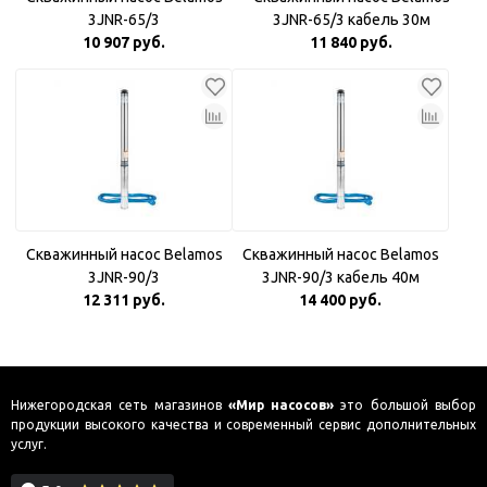
3JNR-65/3
3JNR-65/3 кабель 30м
10 907 руб.
11 840 руб.
Скважинный насос Belamos
Скважинный насос Belamos
3JNR-90/3
3JNR-90/3 кабель 40м
12 311 руб.
14 400 руб.
Нижегородская сеть магазинов
«Мир насосов»
это большой выбор
продукции высокого качества и современный сервис дополнительных
услуг.