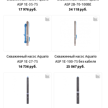
ASP 1E-35-75
ASP 2B-70-100BE
17 976 руб.
34 118 руб.
Скважинный насос Aquario
Скважинный насос Aquario
ASP 1E-27-75
ASP 1E-100-75 без кабеля
16 736 руб.
25 067 руб.