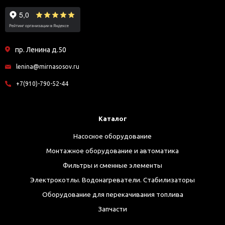
пр. Ленина д.50
lenina@mirnasosov.ru
+7(910)-790-52-44
Каталог
Насосное оборудование
Монтажное оборудование и автоматика
Фильтры и сменные элементы
Электрокотлы. Водонагреватели. Стабилизаторы
Оборудование для перекачивания топлива
Запчасти