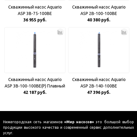
Скважинный насос Aquario
Скважинный насос Aquario
ASP 3B-75-100BE
ASP 2B-100-100BE
36 955 руб.
40 380 руб.
Скважинный насос Aquario
Скважинный насос Aquario
ASP 3B-100-100BE(P) Плавный
ASP 2B-140-100BE
42 187 руб.
пуск
47 396 руб.
Нижегородская сеть магазинов
«Мир насосов»
это большой выбор
продукции высокого качества и современный сервис дополнительных
услуг.