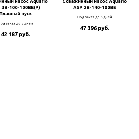
нный насос Aquario
Скважинный насос Aquario
 3B-100-100BE(P)
ASP 2B-140-100BE
Плавный пуск
Под заказ до 5 дней
од заказ до 5 дней
47 396 руб.
42 187 руб.