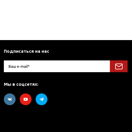
Подписаться на нас
Мы в соцсетях: