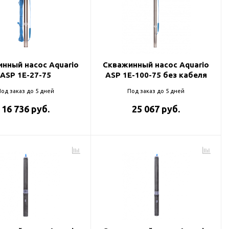
нный насос Aquario
Скважинный насос Aquario
ASP 1E-27-75
ASP 1E-100-75 без кабеля
од заказ до 5 дней
Под заказ до 5 дней
16 736 руб.
25 067 руб.