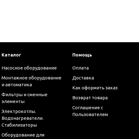
и
Каталог
Помощь
Насосное оборудование
Оплата
Монтажное оборудование
Доставка
и автоматика
Как оформить заказ
Фильтры и сменные
Возврат товара
элементы
Соглашение с
Электрокотлы.
Пользователем
Водонагреватели.
Стабилизаторы
Оборудование для