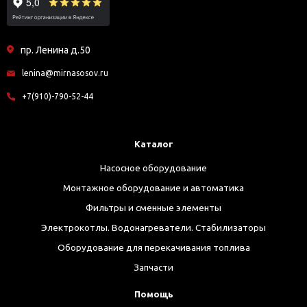
пр. Ленина д.50
lenina@mirnasosov.ru
+7(910)-790-52-44
Каталог
Насосное оборудование
Монтажное оборудование и автоматика
Фильтры и сменные элементы
Электрокотлы. Водонагреватели. Стабилизаторы
Оборудование для перекачивания топлива
Запчасти
Помощь