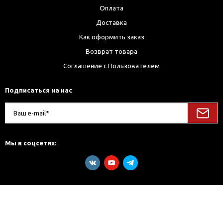
Оплата
Доставка
Как оформить заказ
Возврат товара
Соглашение с Пользователем
Подписаться на нас
Мы в соцсетях: