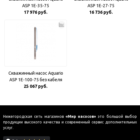
ASP 1E-35-75
ASP 1E-27-75
17 976 руб.
16 736 руб.
Скважинный насос Aquario
ASP 1E-100-75 без кабеля
25 067 руб.
Нижегородская сеть магазинов
«Мир насосов»
это большой выбор
продукции высокого качества и современный сервис дополнительных
услуг.