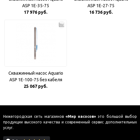
ASP 1E-35-75
ASP 1E-27-75
17 976 руб.
16 736 руб.
Скважинный насос Aquario
ASP 1E-100-75 без кабеля
25 067 руб.
Нижегородская сеть магазинов
«Мир насосов»
это большой выбор
продукции высокого качества и современный сервис дополнительных
услуг.