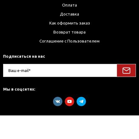
Оплата
Доставка
Как оформить заказ
Возврат товара
Соглашение с Пользователем
Подписаться на нас
Мы в соцсетях: