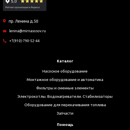
пр. Ленина д.50
lenina@mirnasosov.ru
+7(910)-790-52-44
Каталог
Насосное оборудование
Монтажное оборудование и автоматика
Фильтры и сменные элементы
Электрокотлы. Водонагреватели. Стабилизаторы
Оборудование для перекачивания топлива
Запчасти
Помощь