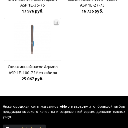
ASP 1E-35-75
ASP 1E-27-75
17 976 руб.
16 736 руб.
Скважинный насос Aquario
ASP 1E-100-75 без кабеля
25 067 руб.
Нижегородская сеть магазинов
«Мир насосов»
это большой выбор
продукции высокого качества и современный сервис дополнительных
услуг.