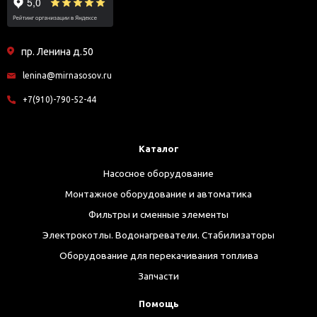
пр. Ленина д.50
lenina@mirnasosov.ru
+7(910)-790-52-44
Каталог
Насосное оборудование
Монтажное оборудование и автоматика
Фильтры и сменные элементы
Электрокотлы. Водонагреватели. Стабилизаторы
Оборудование для перекачивания топлива
Запчасти
Помощь