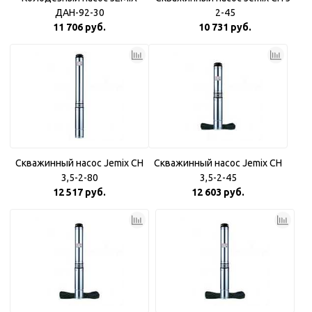
ДАН-92-30
2-45
11 706 руб.
10 731 руб.
Скважинный насос Jemix CH
Скважинный насос Jemix CH
3,5-2-80
3,5-2-45
12 517 руб.
12 603 руб.