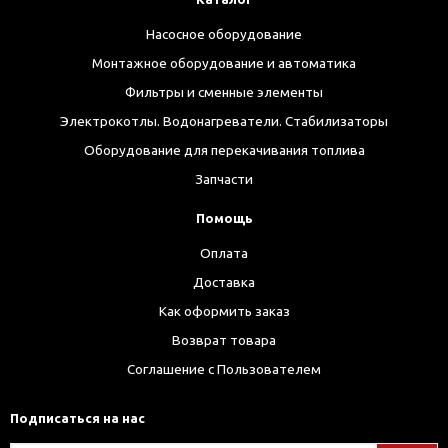
Насосное оборудование
Монтажное оборудование и автоматика
Фильтры и сменные элементы
Электрокотлы. Водонагреватели. Стабилизаторы
Оборудование для перекачивания топлива
Запчасти
Помощь
Оплата
Доставка
Как оформить заказ
Возврат товара
Соглашение с Пользователем
Подписаться на нас