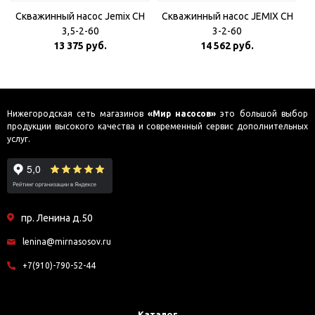
Скважинный насос Jemix CH
Скважинный насос JEMIX CH
3,5-2-60
3-2-60
13 375 руб.
14 562 руб.
Нижегородская сеть магазинов
«Мир насосов»
это большой выбор
продукции высокого качества и современный сервис дополнительных
услуг.
пр. Ленина д.50
lenina@mirnasosov.ru
+7(910)-790-52-44
Каталог