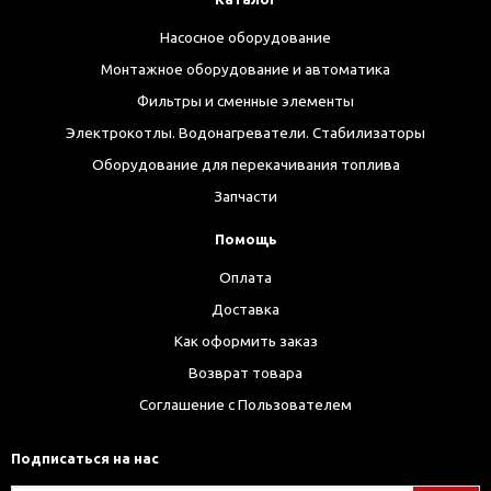
Насосное оборудование
Монтажное оборудование и автоматика
Фильтры и сменные элементы
Электрокотлы. Водонагреватели. Стабилизаторы
Оборудование для перекачивания топлива
Запчасти
Помощь
Оплата
Доставка
Как оформить заказ
Возврат товара
Соглашение с Пользователем
Подписаться на нас