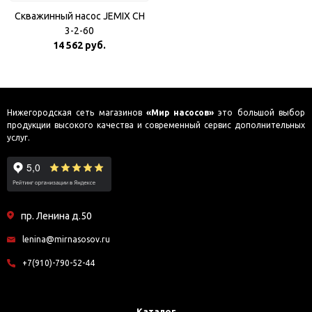
Скважинный насос JEMIX CH
3-2-60
14 562 руб.
Нижегородская сеть магазинов
«Мир насосов»
это большой выбор
продукции высокого качества и современный сервис дополнительных
услуг.
пр. Ленина д.50
lenina@mirnasosov.ru
+7(910)-790-52-44
Каталог