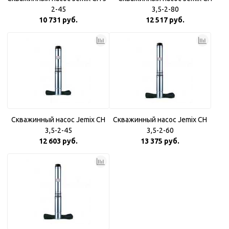
2-45
3,5-2-80
10 731 руб.
12 517 руб.
Скважинный насос Jemix CH
Скважинный насос Jemix CH
3,5-2-45
3,5-2-60
12 603 руб.
13 375 руб.