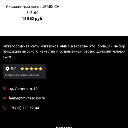
Скважинный насос JEMIX CH
3-2-60
14 562 руб.
Нижегородская сеть магазинов
«Мир насосов»
это большой выбор
продукции высокого качества и современный сервис дополнительных
услуг.
пр. Ленина д.50
lenina@mirnasosov.ru
+7(910)-790-52-44
Каталог