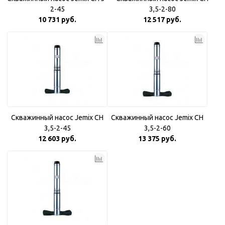
2-45
3,5-2-80
10 731 руб.
12 517 руб.
Скважинный насос Jemix CH
Скважинный насос Jemix CH
3,5-2-45
3,5-2-60
12 603 руб.
13 375 руб.