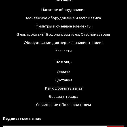
Насосное оборудование
Монтажное оборудование и автоматика
Фильтры и сменные элементы
Электрокотлы. Водонагреватели. Стабилизаторы
Оборудование для перекачивания топлива
Запчасти
Помощь
Оплата
Доставка
Как оформить заказ
Возврат товара
Соглашение с Пользователем
Подписаться на нас