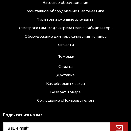
Насосное оборудование
Монтажное оборудование и автоматика
Фильтры и сменные элементы
Электрокотлы. Водонагреватели. Стабилизаторы
Оборудование для перекачивания топлива
Запчасти
Помощь
Оплата
Доставка
Как оформить заказ
Возврат товара
Соглашение с Пользователем
Подписаться на нас