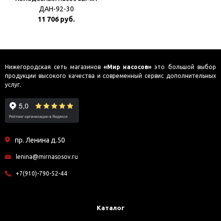
ДАН-92-30
11 706 руб.
Нижегородская сеть магазинов
«Мир насосов»
это большой выбор
продукции высокого качества и современный сервис дополнительных
услуг.
пр. Ленина д.50
lenina@mirnasosov.ru
+7(910)-790-52-44
Каталог