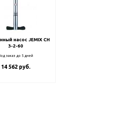
нный насос JEMIX CH
3-2-60
од заказ до 5 дней
14 562 руб.