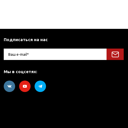
Подписаться на нас
Мы в соцсетях: