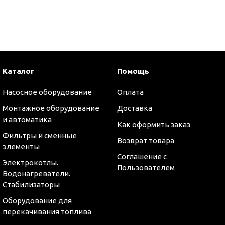
и
Каталог
Помощь
Насосное оборудование
Оплата
Монтажное оборудование
Доставка
и автоматика
Как оформить заказ
Фильтры и сменные
Возврат товара
элементы
Соглашение с
Электрокотлы.
Пользователем
Водонагреватели.
Стабилизаторы
Оборудование для
перекачивания топлива