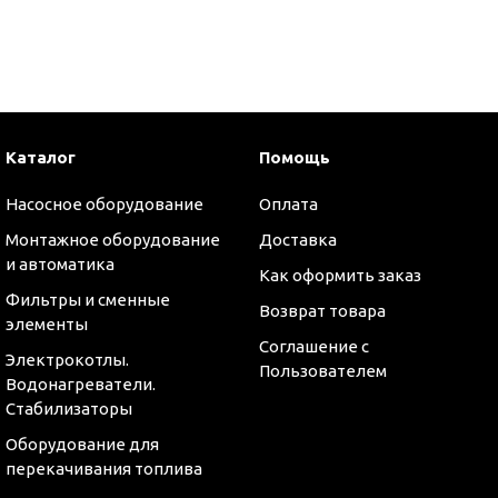
и
Каталог
Помощь
Насосное оборудование
Оплата
Монтажное оборудование
Доставка
и автоматика
Как оформить заказ
Фильтры и сменные
Возврат товара
элементы
Соглашение с
Электрокотлы.
Пользователем
Водонагреватели.
Стабилизаторы
Оборудование для
перекачивания топлива