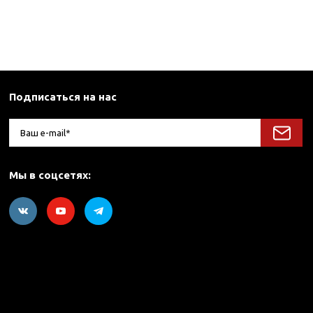
Подписаться на нас
Мы в соцсетях: