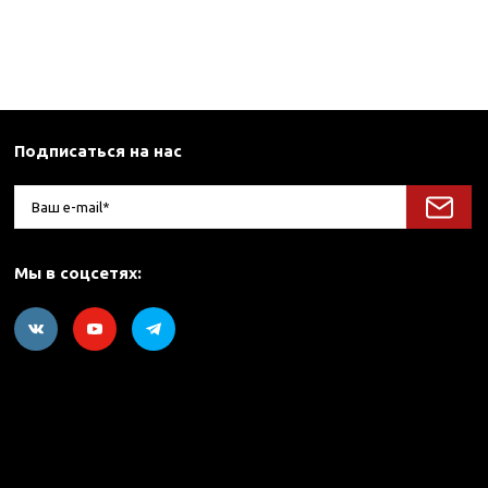
Подписаться на нас
Мы в соцсетях: