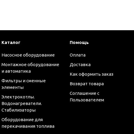
и
Каталог
Помощь
Насосное оборудование
Оплата
Монтажное оборудование
Доставка
и автоматика
Как оформить заказ
Фильтры и сменные
Возврат товара
элементы
Соглашение с
Электрокотлы.
Пользователем
Водонагреватели.
Стабилизаторы
Оборудование для
перекачивания топлива