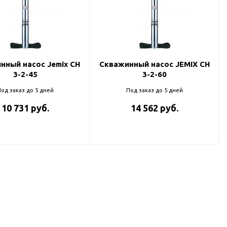
нный насос Jemix CH
Скважинный насос JEMIX CH
3-2-45
3-2-60
од заказ до 5 дней
Под заказ до 5 дней
10 731 руб.
14 562 руб.