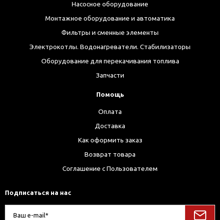
Насосное оборудование
Монтажное оборудование и автоматика
Фильтры и сменные элементы
Электрокотлы. Водонагреватели. Стабилизаторы
Оборудование для перекачивания топлива
Запчасти
Помощь
Оплата
Доставка
Как оформить заказ
Возврат товара
Соглашение с Пользователем
Подписаться на нас