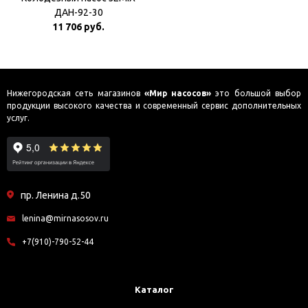
ДАН-92-30
11 706 руб.
Нижегородская сеть магазинов
«Мир насосов»
это большой выбор
продукции высокого качества и современный сервис дополнительных
услуг.
пр. Ленина д.50
lenina@mirnasosov.ru
+7(910)-790-52-44
Каталог