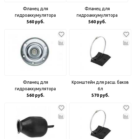
Фланец для
Фланец для
гидроаккумулятора
гидроаккумулятора
оцинкованный 3/4"
560 руб.
оцинкованный с пластиковой
560 руб.
вставкой
Фланец для
Кронштейн для расш. баков
гидроаккумулятора
6л
оцинкованный Аквабрайт 1"
560 руб.
570 руб.