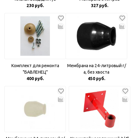
230 руб.
327 руб.
Комплект для ремонта
Мембрана на 24-литровый г/
"БАВЛЕНЕЦ"
а, без хвоста
400 руб.
450 руб.