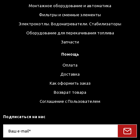
Монтажное оборудование и автоматика
Фильтры и сменные элементы
Электрокотлы. Водонагреватели. Стабилизаторы
Оборудование для перекачивания топлива
Запчасти
Помощь
Оплата
Доставка
Как оформить заказ
Возврат товара
Соглашение с Пользователем
Подписаться на нас