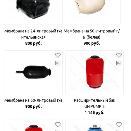
Мембрана на 24-литровый г/а
Мембрана на 50-литровый г/
итальянская
а, (белая)
800 руб.
900 руб.
Мембрана на 50-литровый г/а
Расширительный бак
900 руб.
UNIPUMP 5
1 146 руб.