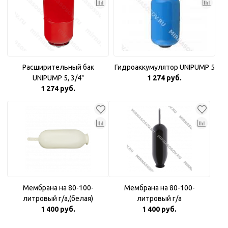
Расширительный бак
Гидроаккумулятор UNIPUMP 5
UNIPUMP 5, 3/4"
1 274 руб.
1 274 руб.
Мембрана на 80-100-
Мембрана на 80-100-
литровый г/а,(белая)
литровый г/а
1 400 руб.
1 400 руб.