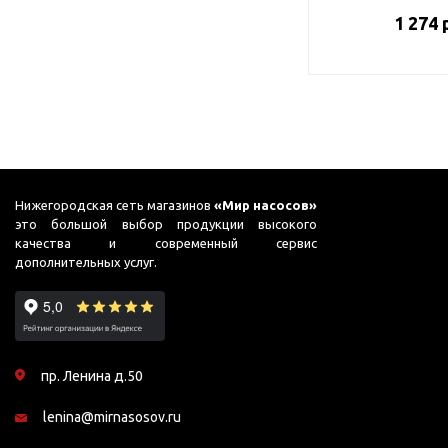
1 274 
Нижегородская сеть магазинов
«Мир насосов»
это большой выбор продукции высокого
качества и современный сервис
дополнительных услуг.
пр. Ленина д.50
lenina@mirnasosov.ru