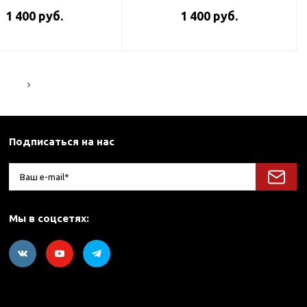
1 400 руб.
1 400 руб.
5
Подписаться на нас
Мы в соцсетях: