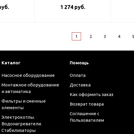
руб.
1 274 руб.
1
2
3
4
Каталог
Помощь
Насосное оборудование
Оплата
Монтажное оборудование
Доставка
и автоматика
Как оформить заказ
Фильтры и сменные
Возврат товара
элементы
Соглашение с
Электрокотлы.
Пользователем
Водонагреватели.
Стабилизаторы