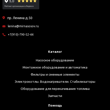
пр. Ленина д.50
lenina@mirnasosov.ru
+7(910)-790-52-44
Каталог
Насосное оборудование
Монтажное оборудование и автоматика
Фильтры и сменные элементы
Электрокотлы. Водонагреватели. Стабилизаторы
Оборудование для перекачивания топлива
Запчасти
Помощь