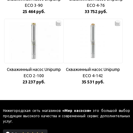
ECO 3-90
ECO 4-76
25 464 руб.
33 752 руб.
Скважинный насос Unipump
Скважинный насос Unipump
ECO 2-100
ECO 4-142
23 237 руб.
35 531 руб.
Нижегородская сеть магазинов
«Мир насосов»
это большой выбор
продукции высокого качества и современный сервис дополнительных
услуг.