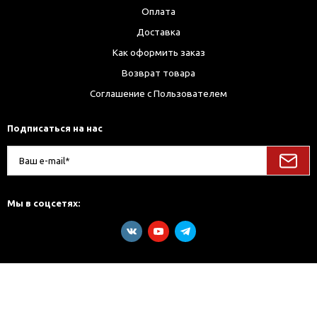
Оплата
Доставка
Как оформить заказ
Возврат товара
Соглашение с Пользователем
Подписаться на нас
Мы в соцсетях: