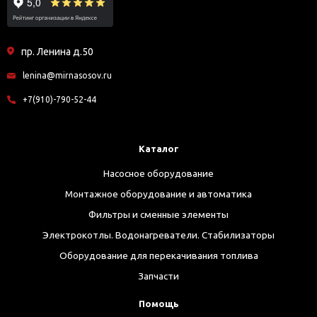
пр. Ленина д.50
lenina@mirnasosov.ru
+7(910)-790-52-44
Каталог
Насосное оборудование
Монтажное оборудование и автоматика
Фильтры и сменные элементы
Электрокотлы. Водонагреватели. Стабилизаторы
Оборудование для перекачивания топлива
Запчасти
Помощь