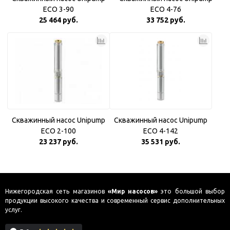
ECO 3-90
ECO 4-76
25 464 руб.
33 752 руб.
Скважинный насос Unipump
Скважинный насос Unipump
ECO 2-100
ECO 4-142
23 237 руб.
35 531 руб.
Нижегородская сеть магазинов
«Мир насосов»
это большой выбор
продукции высокого качества и современный сервис дополнительных
услуг.