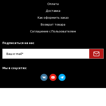
Оплата
Доставка
Как оформить заказ
Возврат товара
Соглашение с Пользователем
Подписаться на нас
Мы в соцсетях: