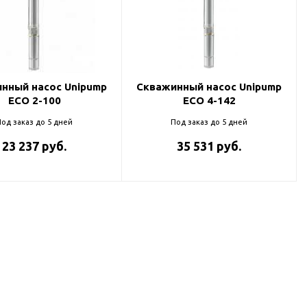
нный насос Unipump
Скважинный насос Unipump
ECO 2-100
ECO 4-142
од заказ до 5 дней
Под заказ до 5 дней
23 237 руб.
35 531 руб.