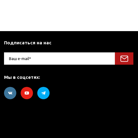
Подписаться на нас
Мы в соцсетях: