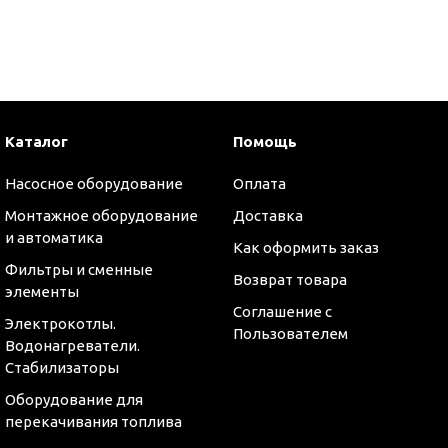
и
Каталог
Помощь
Насосное оборудование
Оплата
Монтажное оборудование
Доставка
и автоматика
Как оформить заказ
Фильтры и сменные
Возврат товара
элементы
Соглашение с
Электрокотлы.
Пользователем
Водонагреватели.
Стабилизаторы
Оборудование для
перекачивания топлива