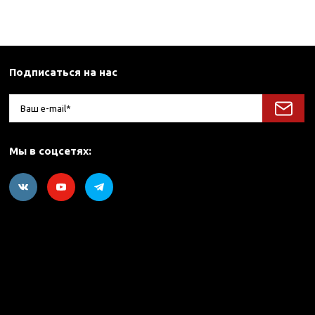
Подписаться на нас
Мы в соцсетях: