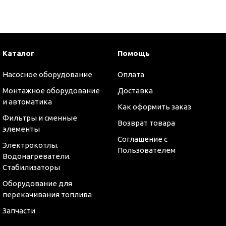
и
Каталог
Помощь
Насосное оборудование
Оплата
Монтажное оборудование
Доставка
и автоматика
Как оформить заказ
Фильтры и сменные
Возврат товара
элементы
Соглашение с
Электрокотлы.
Пользователем
Водонагреватели.
Стабилизаторы
Оборудование для
перекачивания топлива
Запчасти