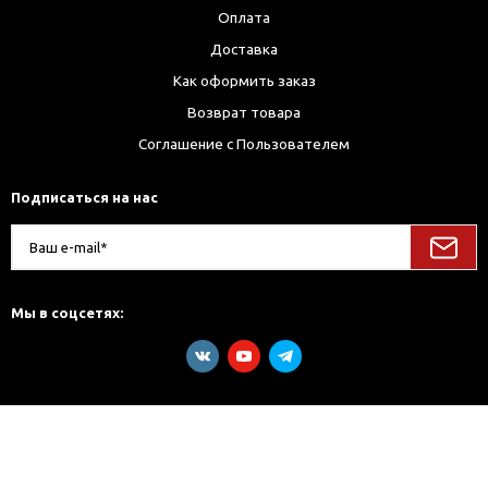
Оплата
Доставка
Как оформить заказ
Возврат товара
Соглашение с Пользователем
Подписаться на нас
Мы в соцсетях: