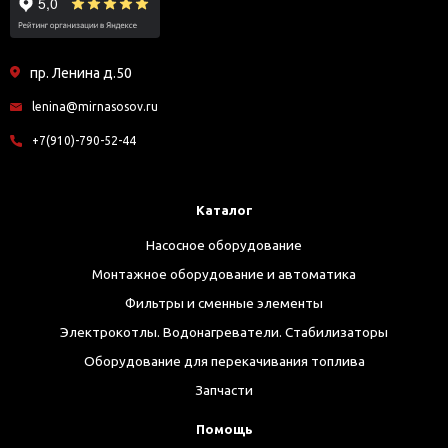
пр. Ленина д.50
lenina@mirnasosov.ru
+7(910)-790-52-44
Каталог
Насосное оборудование
Монтажное оборудование и автоматика
Фильтры и сменные элементы
Электрокотлы. Водонагреватели. Стабилизаторы
Оборудование для перекачивания топлива
Запчасти
Помощь