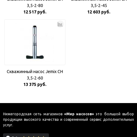
3,5-2-80
3,5-2-45
12 517 руб.
12 603 руб.
Скважинный насос Jemix CH
3,5-2-60
13 375 руб.
Нижегородская сеть магазинов
«Мир насосов»
это большой выбор
продукции высокого качества и современный сервис дополнительных
услуг.