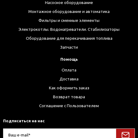
Насосное оборудование
Монтажное оборудование и автоматика
Фильтры и сменные элементы
Электрокотлы. Водонагреватели. Стабилизаторы
Оборудование для перекачивания топлива
Запчасти
Помощь
Оплата
Доставка
Как оформить заказ
Возврат товара
Соглашение с Пользователем
Подписаться на нас