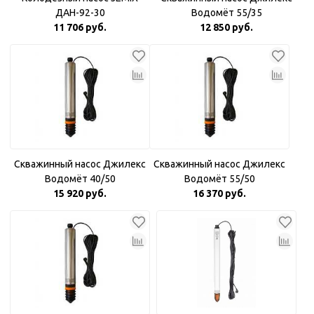
ДАН-92-30
Водомёт 55/35
11 706 руб.
12 850 руб.
Скважинный насос Джилекс
Скважинный насос Джилекс
Водомёт 40/50
Водомёт 55/50
15 920 руб.
16 370 руб.