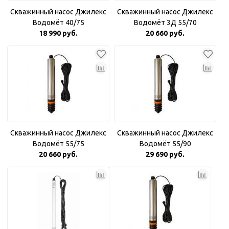
Скважинный насос Джилекс
Скважинный насос Джилекс
Водомёт 40/75
Водомёт 3Д 55/70
18 990 руб.
20 660 руб.
Скважинный насос Джилекс
Скважинный насос Джилекс
Водомёт 55/75
Водомёт 55/90
20 660 руб.
29 690 руб.