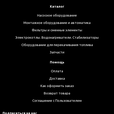
Каталог
Насосное оборудование
Монтажное оборудование и автоматика
Фильтры и сменные элементы
Электрокотлы. Водонагреватели. Стабилизаторы
Оборудование для перекачивания топлива
Запчасти
Помощь
Оплата
Доставка
Как оформить заказ
Возврат товара
Соглашение с Пользователем
Подписаться на нас