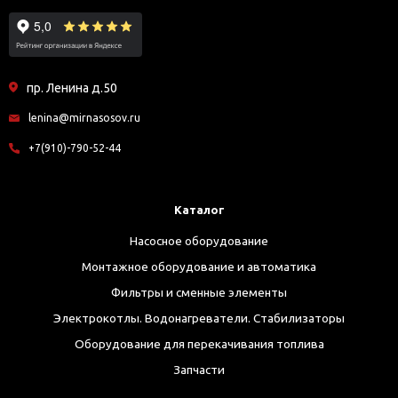
пр. Ленина д.50
lenina@mirnasosov.ru
+7(910)-790-52-44
Каталог
Насосное оборудование
Монтажное оборудование и автоматика
Фильтры и сменные элементы
Электрокотлы. Водонагреватели. Стабилизаторы
Оборудование для перекачивания топлива
Запчасти