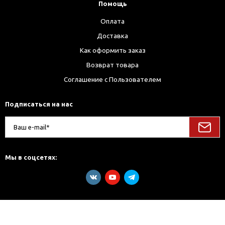
Помощь
Оплата
Доставка
Как оформить заказ
Возврат товара
Соглашение с Пользователем
Подписаться на нас
Мы в соцсетях: