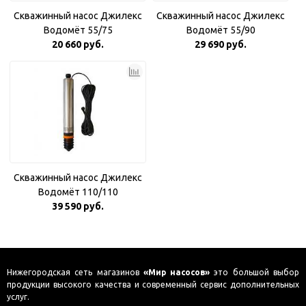
Скважинный насос Джилекс
Скважинный насос Джилекс
Водомёт 55/75
Водомёт 55/90
20 660 руб.
29 690 руб.
Скважинный насос Джилекс
Водомёт 110/110
39 590 руб.
Нижегородская сеть магазинов
«Мир насосов»
это большой выбор
продукции высокого качества и современный сервис дополнительных
услуг.