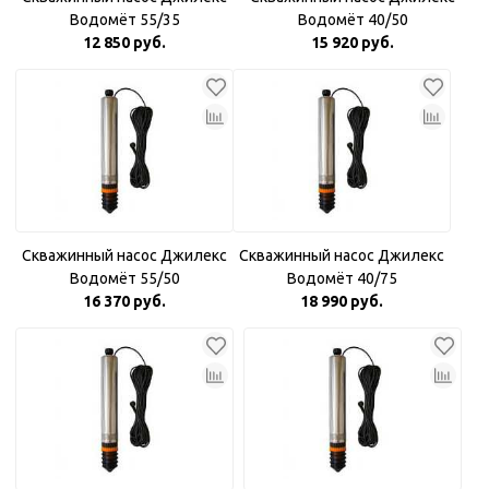
Водомёт 55/35
Водомёт 40/50
12 850 руб.
15 920 руб.
Скважинный насос Джилекс
Скважинный насос Джилекс
Водомёт 55/50
Водомёт 40/75
16 370 руб.
18 990 руб.