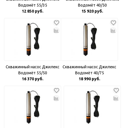
Водомёт 55/35
Водомёт 40/50
12 850 руб.
15 920 руб.
Скважинный насос Джилекс
Скважинный насос Джилекс
Водомёт 55/50
Водомёт 40/75
16 370 руб.
18 990 руб.