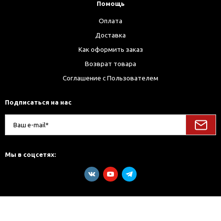
Помощь
Оплата
Доставка
Как оформить заказ
Возврат товара
Соглашение с Пользователем
Подписаться на нас
Мы в соцсетях: