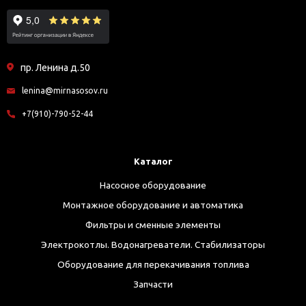
пр. Ленина д.50
lenina@mirnasosov.ru
+7(910)-790-52-44
Каталог
Насосное оборудование
Монтажное оборудование и автоматика
Фильтры и сменные элементы
Электрокотлы. Водонагреватели. Стабилизаторы
Оборудование для перекачивания топлива
Запчасти