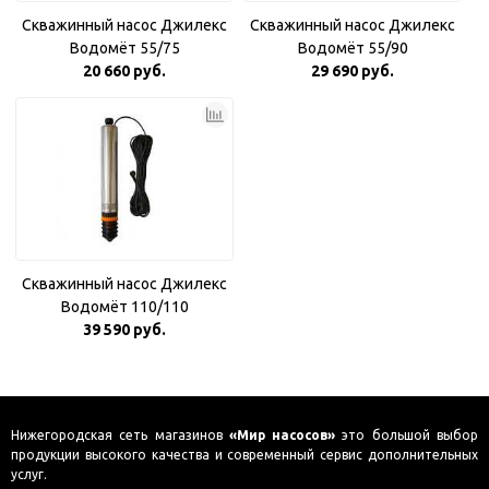
Скважинный насос Джилекс
Скважинный насос Джилекс
Водомёт 55/75
Водомёт 55/90
20 660 руб.
29 690 руб.
Скважинный насос Джилекс
Водомёт 110/110
39 590 руб.
Нижегородская сеть магазинов
«Мир насосов»
это большой выбор
продукции высокого качества и современный сервис дополнительных
услуг.