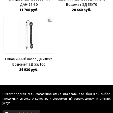
ДАН-92-30
Водомёт 3Д 55/70
11 706 руб.
20 660 руб.
Скважинный насос Джилекс
Водомёт 3Д 55/100
29 920 руб.
Нижегородская сеть магазинов
«Мир насосов»
это большой выбор
продукции высокого качества и современный сервис дополнительных
услуг.