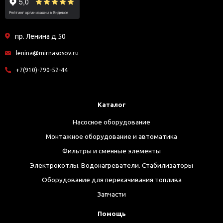
пр. Ленина д.50
lenina@mirnasosov.ru
+7(910)-790-52-44
Каталог
Насосное оборудование
Монтажное оборудование и автоматика
Фильтры и сменные элементы
Электрокотлы. Водонагреватели. Стабилизаторы
Оборудование для перекачивания топлива
Запчасти
Помощь