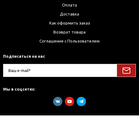
Оплата
Доставка
Как оформить заказ
Возврат товара
Соглашение с Пользователем
Подписаться на нас
Мы в соцсетях: