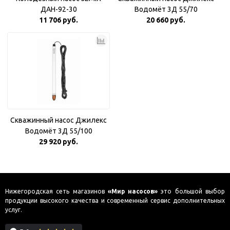
ДАН-92-30
Водомёт 3Д 55/70
11 706 руб.
20 660 руб.
Скважинный насос Джилекс
Водомёт 3Д 55/100
29 920 руб.
Нижегородская сеть магазинов
«Мир насосов»
это большой выбор
продукции высокого качества и современный сервис дополнительных
услуг.