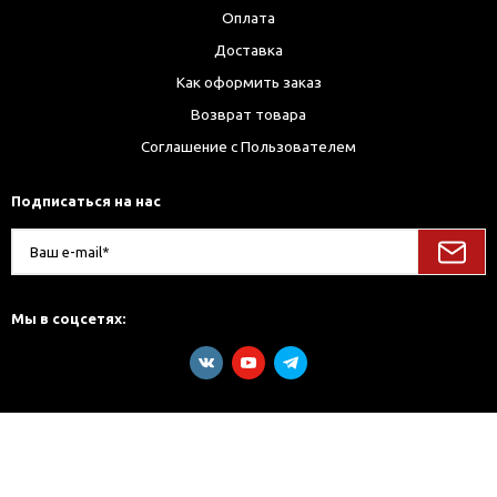
Оплата
Доставка
Как оформить заказ
Возврат товара
Соглашение с Пользователем
Подписаться на нас
Мы в соцсетях: