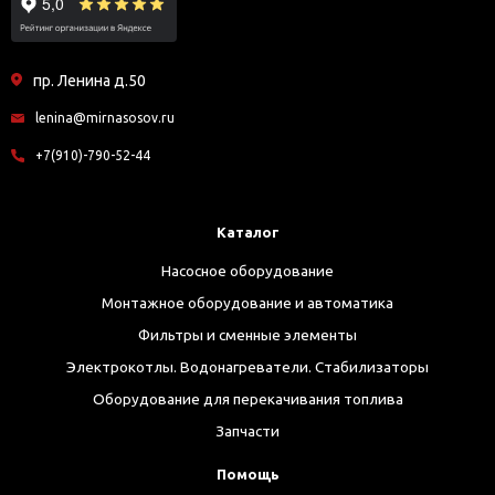
пр. Ленина д.50
lenina@mirnasosov.ru
+7(910)-790-52-44
Каталог
Насосное оборудование
Монтажное оборудование и автоматика
Фильтры и сменные элементы
Электрокотлы. Водонагреватели. Стабилизаторы
Оборудование для перекачивания топлива
Запчасти
Помощь