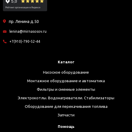
пр. Ленина д.50
lenina@mirnasosov.ru
+7(910)-790-52-44
Каталог
Насосное оборудование
Монтажное оборудование и автоматика
Фильтры и сменные элементы
Электрокотлы. Водонагреватели. Стабилизаторы
Оборудование для перекачивания топлива
Запчасти
Помощь