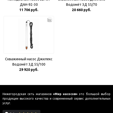
ДАН-92-30
Водомёт 3Д 55/70
11 706 руб.
20 660 руб.
Скважинный насос Джилекс
Водомёт 3Д 55/100
29 920 руб.
Нижегородская сеть магазинов
«Мир насосов»
это большой выбор
продукции высокого качества и современный сервис дополнительных
услуг.