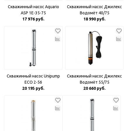
Скважинный насос Aquario
Скважинный насос Джилекс
ASP 1E-35-75
Водомёт 40/75
17 976 руб.
18 990 руб.
Скважинный насос Unipump
Скважинный насос Джилекс
ECO 2-56
Водомёт 55/75
20 195 руб.
20 660 руб.