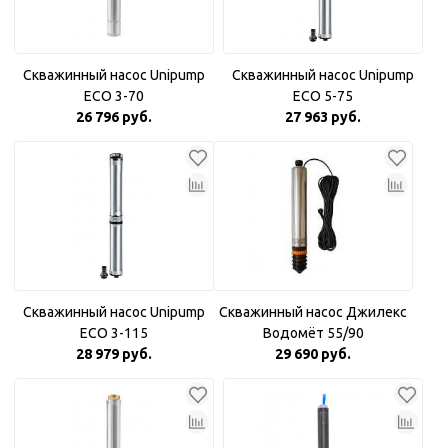
Скважинный насос Unipump
Скважинный насос Unipump
ECO 3-70
ECO 5-75
26 796 руб.
27 963 руб.
Скважинный насос Unipump
Скважинный насос Джилекс
ECO 3-115
Водомёт 55/90
28 979 руб.
29 690 руб.