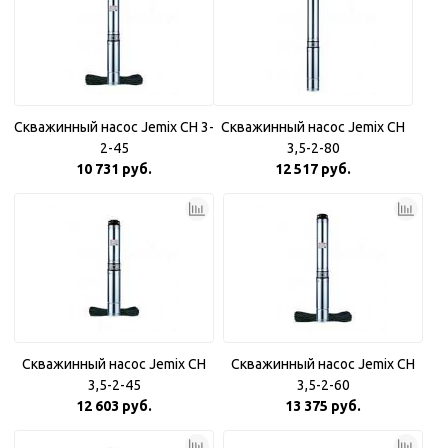
Скважинный насос Jemix CH 3-
Скважинный насос Jemix CH
2-45
3,5-2-80
10 731 руб.
12 517 руб.
Скважинный насос Jemix CH
Скважинный насос Jemix CH
3,5-2-45
3,5-2-60
12 603 руб.
13 375 руб.