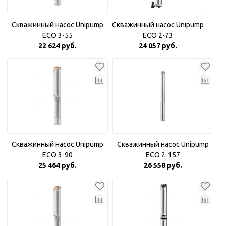
Скважинный насос Unipump
Скважинный насос Unipump
ECO 3-55
ECO 2-73
22 624 руб.
24 057 руб.
Скважинный насос Unipump
Скважинный насос Unipump
ECO 3-90
ECO 2-157
25 464 руб.
26 558 руб.