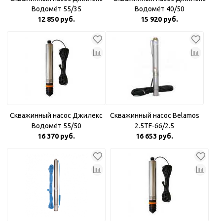
Водомёт 55/35
Водомёт 40/50
12 850 руб.
15 920 руб.
Скважинный насос Джилекс
Скважинный насос Belamos
Водомёт 55/50
2.5TF-66/2.5
16 370 руб.
16 653 руб.