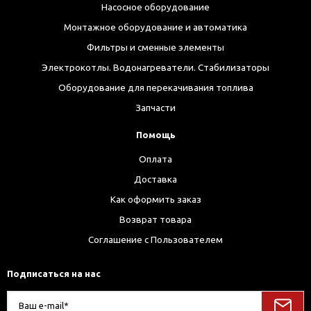
Насосное оборудование
Монтажное оборудование и автоматика
Фильтры и сменные элементы
Электрокотлы. Водонагреватели. Стабилизаторы
Оборудование для перекачивания топлива
Запчасти
Помощь
Оплата
Доставка
Как оформить заказ
Возврат товара
Соглашение с Пользователем
Подписаться на нас