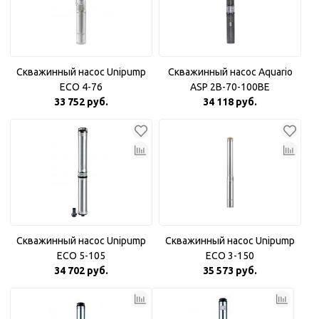
Скважинный насос Unipump
Скважинный насос Aquario
ECO 4-76
ASP 2B-70-100BE
33 752 руб.
34 118 руб.
Скважинный насос Unipump
Скважинный насос Unipump
ECO 5-105
ECO 3-150
34 702 руб.
35 573 руб.