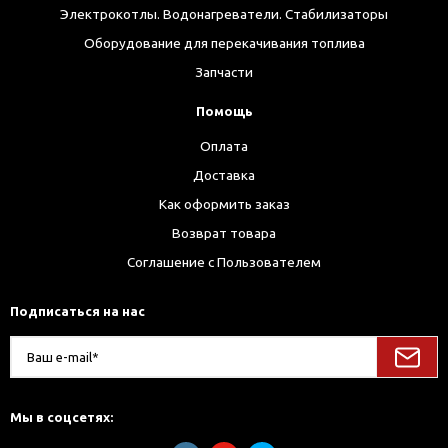
Электрокотлы. Водонагреватели. Стабилизаторы
Оборудование для перекачивания топлива
Запчасти
Помощь
Оплата
Доставка
Как оформить заказ
Возврат товара
Соглашение с Пользователем
Подписаться на нас
Мы в соцсетях: