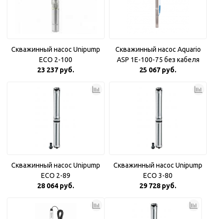
Скважинный насос Unipump
Скважинный насос Aquario
ECO 2-100
ASP 1E-100-75 без кабеля
23 237 руб.
25 067 руб.
Скважинный насос Unipump
Скважинный насос Unipump
ECO 2-89
ECO 3-80
28 064 руб.
29 728 руб.