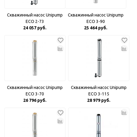
Скважинный насос Unipump
Скважинный насос Unipump
ECO 2-73
ECO 3-90
24 057 руб.
25 464 руб.
Скважинный насос Unipump
Скважинный насос Unipump
ECO 3-70
ECO 3-115
26 796 руб.
28 979 руб.