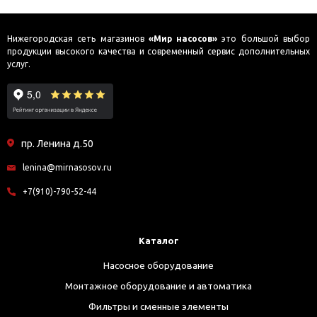
Нижегородская сеть магазинов
«Мир насосов»
это большой выбор
продукции высокого качества и современный сервис дополнительных
услуг.
пр. Ленина д.50
lenina@mirnasosov.ru
+7(910)-790-52-44
Каталог
Насосное оборудование
Монтажное оборудование и автоматика
Фильтры и сменные элементы