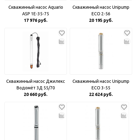
Скважинный насос Aquario
Скважинный насос Unipump
ASP 1E-35-75
ECO 2-56
17 976 руб.
20 195 руб.
Скважинный насос Джилекс
Скважинный насос Unipump
Водомёт 3Д 55/70
ECO 3-55
20 660 руб.
22 624 руб.