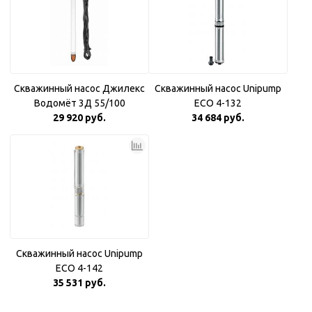
Скважинный насос Джилекс
Скважинный насос Unipump
Водомёт 3Д 55/100
ECO 4-132
29 920 руб.
34 684 руб.
Скважинный насос Unipump
ECO 4-142
35 531 руб.