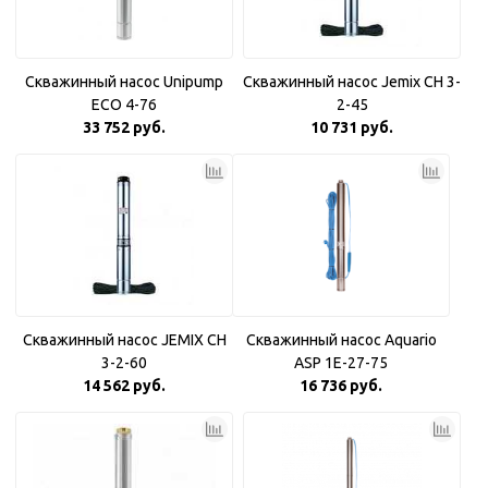
Скважинный насос Unipump
Скважинный насос Jemix CH 3-
ECO 4-76
2-45
33 752 руб.
10 731 руб.
Скважинный насос JEMIX CH
Скважинный насос Aquario
3-2-60
ASP 1E-27-75
14 562 руб.
16 736 руб.