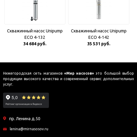
Скважинный насос Unipump
Скважинный насос Unipump
ECO 4-132
ECO 4-142
34 684 руб.
35 531 руб.
Нижегородская сеть магазинов
«Мир насосов»
это большой выбор
продукции высокого качества и современный сервис дополнительных
услуг.
пр. Ленина д.50
lenina@mirnasosov.ru