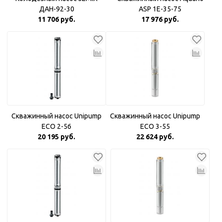
ДАН-92-30
ASP 1E-35-75
11 706 руб.
17 976 руб.
Скважинный насос Unipump
Скважинный насос Unipump
ECO 2-56
ECO 3-55
20 195 руб.
22 624 руб.