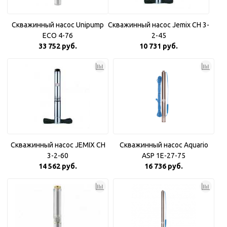
Скважинный насос Unipump
Скважинный насос Jemix CH 3-
ECO 4-76
2-45
33 752 руб.
10 731 руб.
Скважинный насос JEMIX CH
Скважинный насос Aquario
3-2-60
ASP 1E-27-75
14 562 руб.
16 736 руб.