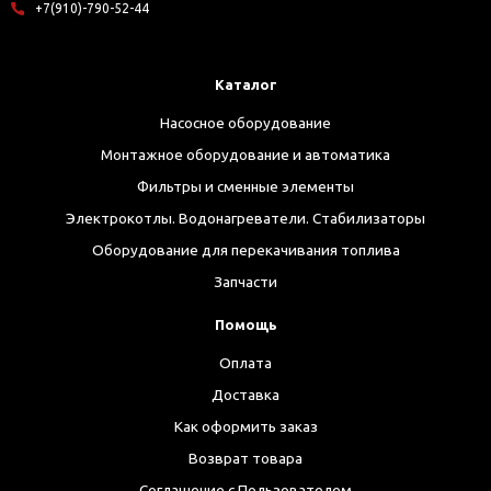
+7(910)-790-52-44
Каталог
Насосное оборудование
Монтажное оборудование и автоматика
Фильтры и сменные элементы
Электрокотлы. Водонагреватели. Стабилизаторы
Оборудование для перекачивания топлива
Запчасти
Помощь
Оплата
Доставка
Как оформить заказ
Возврат товара
Соглашение с Пользователем