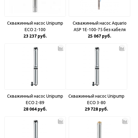
Скважинный насос Unipump
Скважинный насос Aquario
ECO 2-100
ASP 1E-100-75 без кабеля
23 237 руб.
25 067 руб.
Скважинный насос Unipump
Скважинный насос Unipump
ECO 2-89
ECO 3-80
28 064 руб.
29 728 руб.