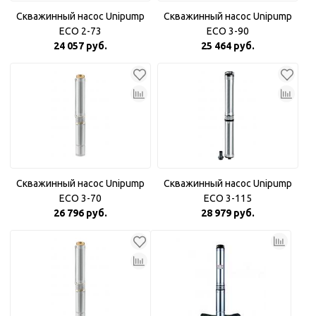
Скважинный насос Unipump
Скважинный насос Unipump
ECO 2-73
ECO 3-90
24 057 руб.
25 464 руб.
Скважинный насос Unipump
Скважинный насос Unipump
ECO 3-70
ECO 3-115
26 796 руб.
28 979 руб.