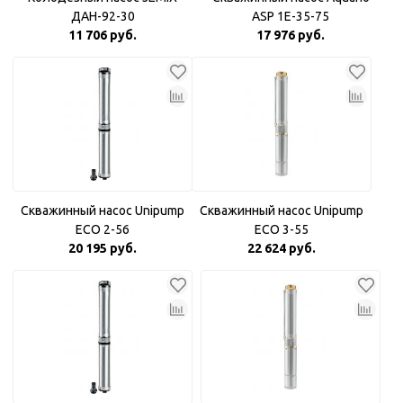
ДАН-92-30
ASP 1E-35-75
11 706 руб.
17 976 руб.
Скважинный насос Unipump
Скважинный насос Unipump
ECO 2-56
ECO 3-55
20 195 руб.
22 624 руб.