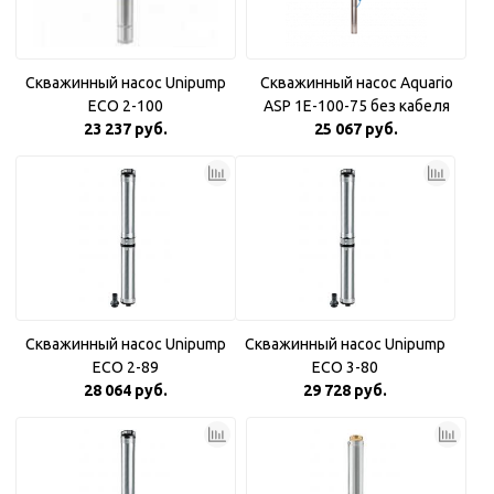
Скважинный насос Unipump
Скважинный насос Aquario
ECO 2-100
ASP 1E-100-75 без кабеля
23 237 руб.
25 067 руб.
Скважинный насос Unipump
Скважинный насос Unipump
ECO 2-89
ECO 3-80
28 064 руб.
29 728 руб.