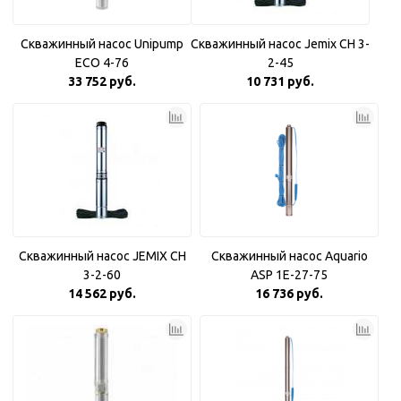
Скважинный насос Unipump
Скважинный насос Jemix CH 3-
ECO 4-76
2-45
33 752 руб.
10 731 руб.
Скважинный насос JEMIX CH
Скважинный насос Aquario
3-2-60
ASP 1E-27-75
14 562 руб.
16 736 руб.