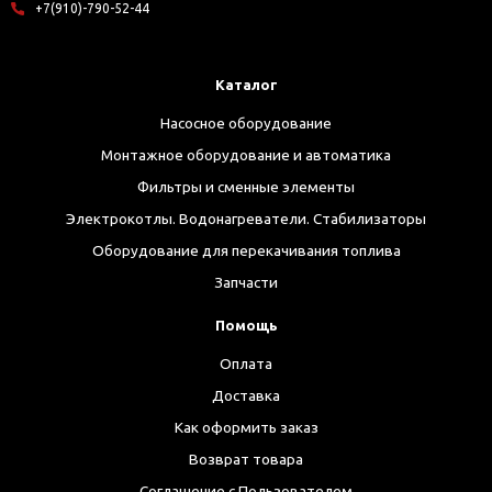
+7(910)-790-52-44
Каталог
Насосное оборудование
Монтажное оборудование и автоматика
Фильтры и сменные элементы
Электрокотлы. Водонагреватели. Стабилизаторы
Оборудование для перекачивания топлива
Запчасти
Помощь
Оплата
Доставка
Как оформить заказ
Возврат товара
Соглашение с Пользователем