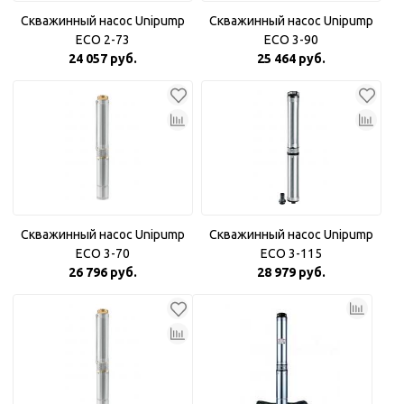
Скважинный насос Unipump
Скважинный насос Unipump
ECO 2-73
ECO 3-90
24 057 руб.
25 464 руб.
Скважинный насос Unipump
Скважинный насос Unipump
ECO 3-70
ECO 3-115
26 796 руб.
28 979 руб.