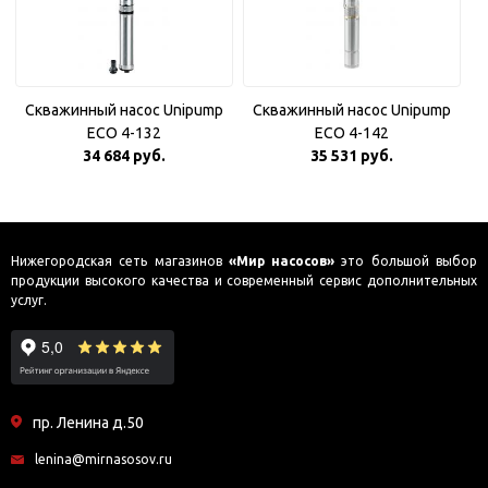
Скважинный насос Unipump
Скважинный насос Unipump
ECO 4-132
ECO 4-142
34 684 руб.
35 531 руб.
Нижегородская сеть магазинов
«Мир насосов»
это большой выбор
продукции высокого качества и современный сервис дополнительных
услуг.
пр. Ленина д.50
lenina@mirnasosov.ru