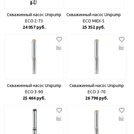
Скважинный насос Unipump
Скважинный насос Unipump
ECO 2-73
ECO MIDI-5
24 057 руб.
25 352 руб.
Скважинный насос Unipump
Скважинный насос Unipump
ECO 3-90
ECO 3-70
25 464 руб.
26 796 руб.