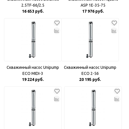
2.5TF-66/2.5
ASP 1E-35-75
16 653 руб.
17 976 руб.
Скважинный насос Unipump
Скважинный насос Unipump
ECO MIDI-3
ECO 2-56
19 224 руб.
20 195 руб.