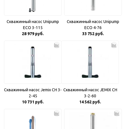
Скважинный насос Unipump
Скважинный насос Unipump
ECO 3-115
ECO 4-76
28 979 руб.
33 752 руб.
Скважинный насос Jemix CH 3-
Скважинный насос JEMIX CH
2-45
3-2-60
10 731 руб.
14 562 руб.