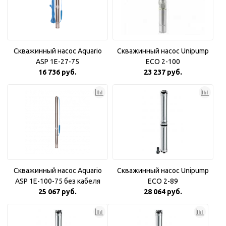
Скважинный насос Aquario
Скважинный насос Unipump
ASP 1E-27-75
ECO 2-100
16 736 руб.
23 237 руб.
Скважинный насос Aquario
Скважинный насос Unipump
ASP 1E-100-75 без кабеля
ECO 2-89
25 067 руб.
28 064 руб.