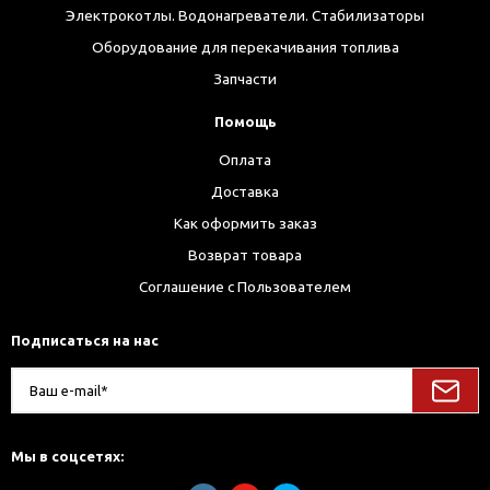
Электрокотлы. Водонагреватели. Стабилизаторы
Оборудование для перекачивания топлива
Запчасти
Помощь
Оплата
Доставка
Как оформить заказ
Возврат товара
Соглашение с Пользователем
Подписаться на нас
Мы в соцсетях: