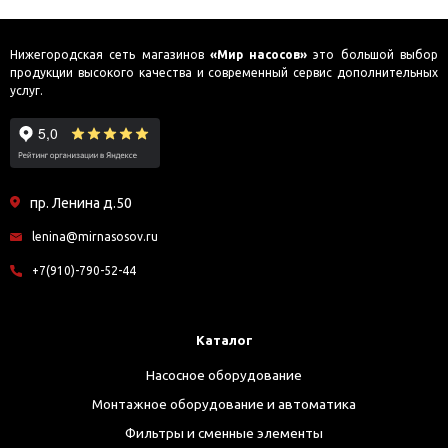
Нижегородская сеть магазинов
«Мир насосов»
это большой выбор
продукции высокого качества и современный сервис дополнительных
услуг.
пр. Ленина д.50
lenina@mirnasosov.ru
+7(910)-790-52-44
Каталог
Насосное оборудование
Монтажное оборудование и автоматика
Фильтры и сменные элементы