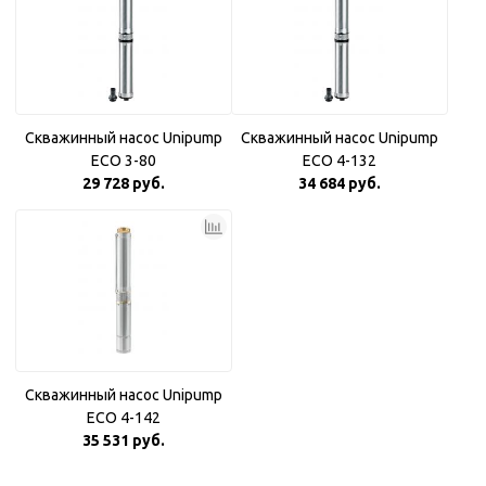
Скважинный насос Unipump
Скважинный насос Unipump
ECO 3-80
ECO 4-132
29 728 руб.
34 684 руб.
Скважинный насос Unipump
ECO 4-142
35 531 руб.