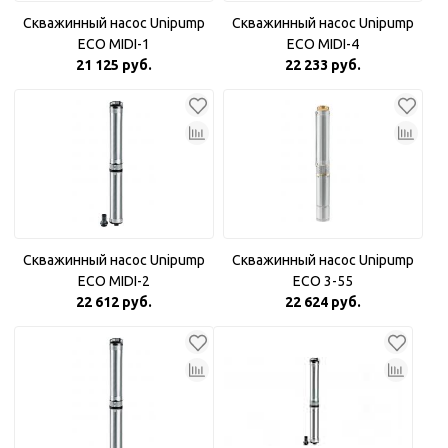
Скважинный насос Unipump
Скважинный насос Unipump
ECO MIDI-1
ECO MIDI-4
21 125 руб.
22 233 руб.
Скважинный насос Unipump
Скважинный насос Unipump
ECO MIDI-2
ECO 3-55
22 612 руб.
22 624 руб.